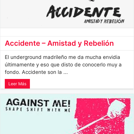
Accidente – Amistad y Rebelión
El underground madrileño me da mucha envidia
últimamente y eso que disto de conocerlo muy a
fondo. Accidente son la ...
Leer Más