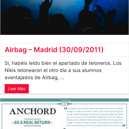
Airbag – Madrid (30/09/2011)
Si, habéis leído bien el apartado de teloneros. Los
Nikis telonearon el otro día a sus alumnos
aventajados de Airbag, ...
Leer Más