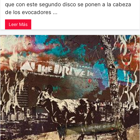
que con este segundo disco se ponen a la cabeza
de los evocadores ...
Leer Más