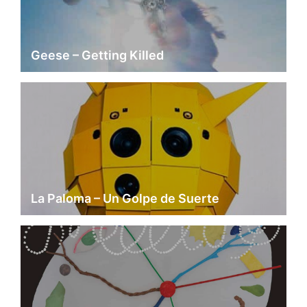
Geese – Getting Killed
La Paloma – Un Golpe de Suerte