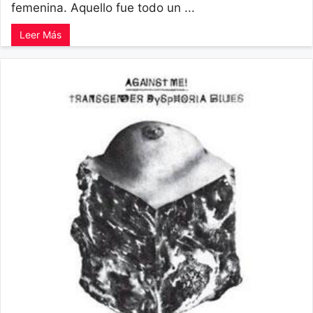
femenina. Aquello fue todo un ...
Leer Más