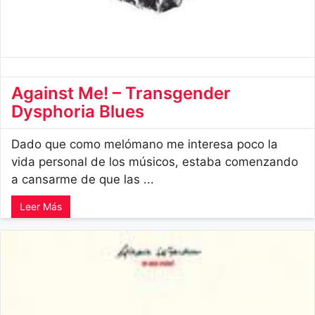
Against Me! – Transgender
Dysphoria Blues
Dado que como melómano me interesa poco la
vida personal de los músicos, estaba comenzando
a cansarme de que las ...
Leer Más