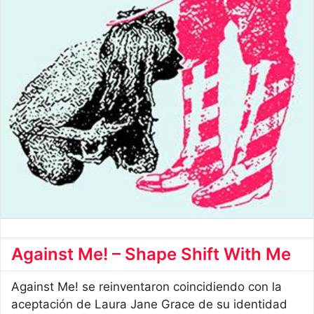
Against Me! – Shape Shift With Me
Against Me! se reinventaron coincidiendo con la
aceptación de Laura Jane Grace de su identidad