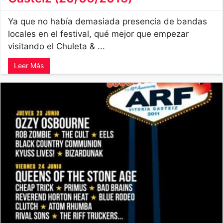
Ya que no había demasiada presencia de bandas
locales en el festival, qué mejor que empezar
visitando el Chuleta & ...
Leer Más