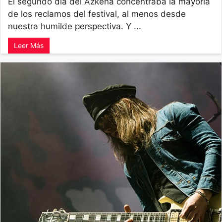
El segundo día del Azkena concentraba la mayoría
de los reclamos del festival, al menos desde
nuestra humilde perspectiva. Y ...
Leer Más