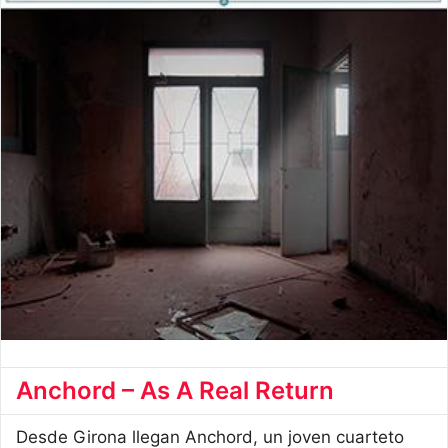
Anchord – As A Real Return
Desde Girona llegan Anchord, un joven cuarteto