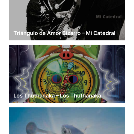
Triángulo de Amor Bizarro – Mi Catedral
Los Thuthanaka – Los Thuthanaka