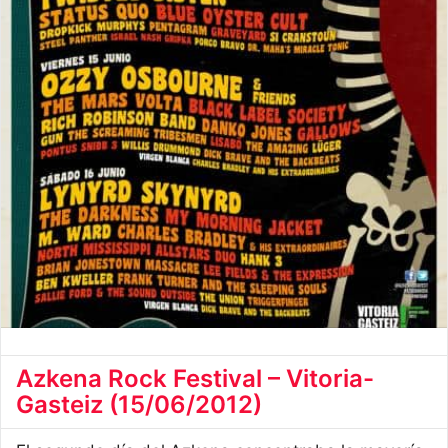
Azkena Rock Festival – Vitoria-
Gasteiz (15/06/2012)