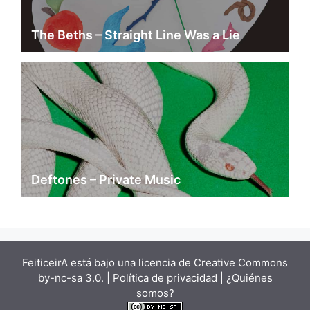
The Beths – Straight Line Was a Lie
Deftones – Private Music
FeiticeirA está bajo una
licencia de Creative Commons
by-nc-sa 3.0.
| Política de privacidad |
¿Quiénes
somos?