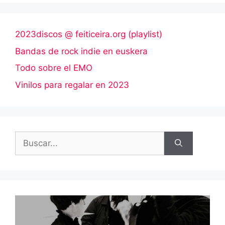
2023discos @ feiticeira.org (playlist)
Bandas de rock indie en euskera
Todo sobre el EMO
Vinilos para regalar en 2023
Buscar: