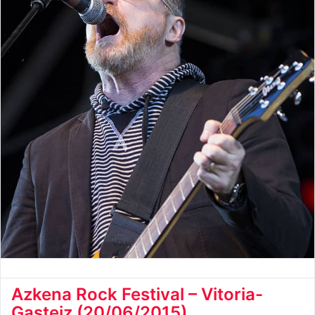
Azkena Rock Festival – Vitoria-
Gasteiz (20/06/2015)