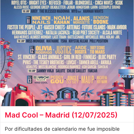
Mad Cool – Madrid (12/07/2025)
Por dificultades de calendario me fue imposible