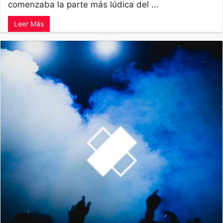
comenzaba la parte más lúdica del ...
Leer Más