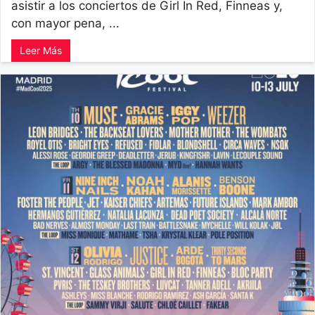
asistir a los conciertos de Girl In Red, Finneas y,
con mayor pena, ...
Leer Más