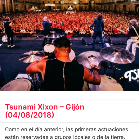
Tsunami Xixon – Gijón
(04/08/2018)
Como en el día anterior, las primeras actuaciones
están reservadas a grupos locales o de la tierra.