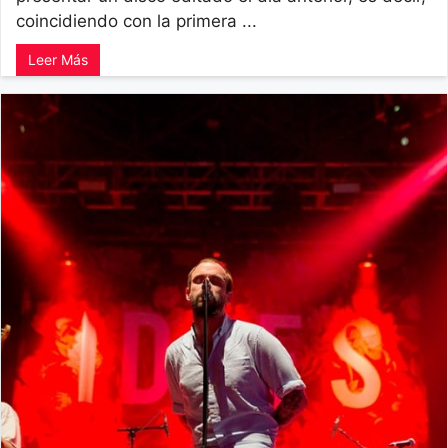
coincidiendo con la primera ...
Leer Más