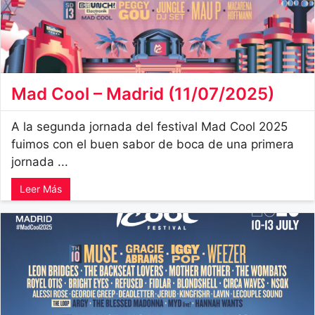
Mad Cool – Madrid (11/07/2025)
A la segunda jornada del festival Mad Cool 2025
fuimos con el buen sabor de boca de una primera
jornada ...
Leer Más