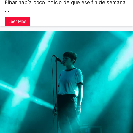
Eibar había poco indicio de que ese fin de semana
...
Leer Más