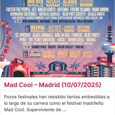
Mad Cool – Madrid (10/07/2025)
Pocos festivales han resistido tantas embestidas a
lo largo de su carrera como el festival madrileño
Mad Cool. Superviviente de ...