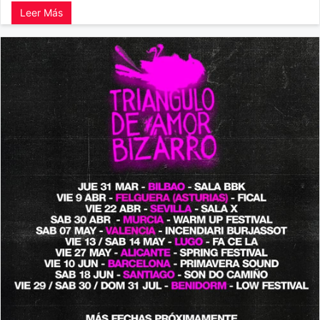
Leer Más