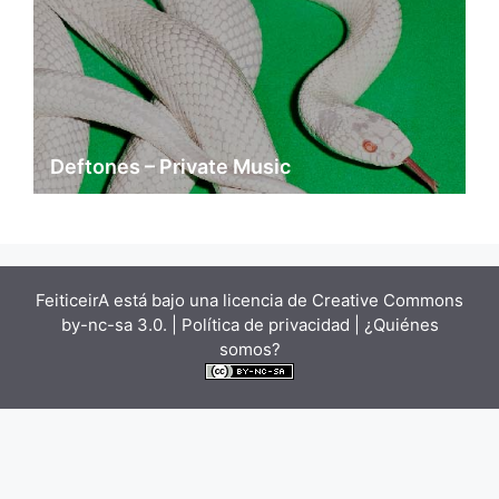
Deftones – Private Music
FeiticeirA está bajo una
licencia de Creative Commons
by-nc-sa 3.0.
| Política de privacidad |
¿Quiénes
somos?