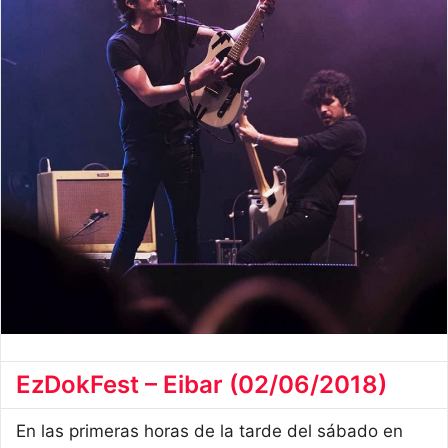
EzDokFest – Eibar (02/06/2018)
En las primeras horas de la tarde del sábado en