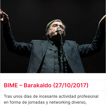
BIME – Barakaldo (27/10/2017)
Tras unos días de incesante actividad profesional
en forma de jornadas y networking diverso,