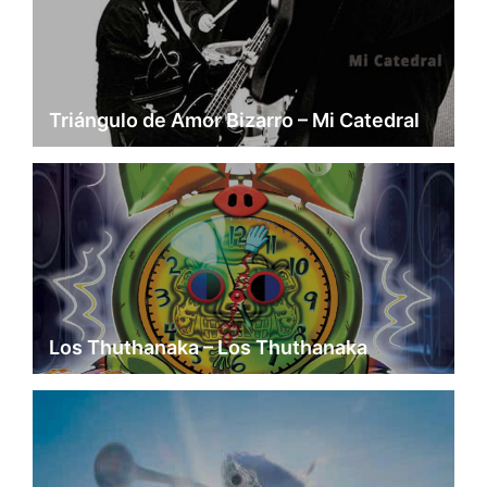
Triángulo de Amor Bizarro – Mi Catedral
Los Thuthanaka – Los Thuthanaka