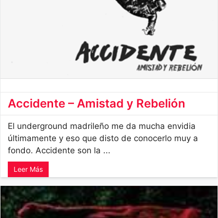
Accidente – Amistad y Rebelión
El underground madrileño me da mucha envidia
últimamente y eso que disto de conocerlo muy a
fondo. Accidente son la ...
Leer Más