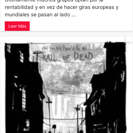
rentabilidad y en vez de hacer giras europeas y
mundiales se pasan al lado ...
Leer Más