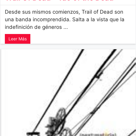
Desde sus mismos comienzos, Trail of Dead son
una banda incomprendida. Salta a la vista que la
indefinición de géneros ...
Leer Más