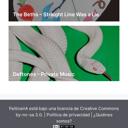
The Beths – Straight Line Was a Lie
Deftones – Private Music
FeiticeirA está bajo una
licencia de Creative Commons
by-nc-sa 3.0.
| Política de privacidad |
¿Quiénes
somos?