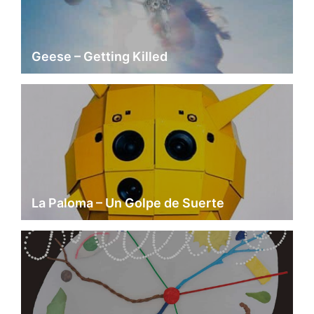
Geese – Getting Killed
La Paloma – Un Golpe de Suerte