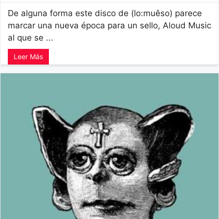
De alguna forma este disco de (lo:muêso) parece
marcar una nueva época para un sello, Aloud Music
al que se ...
Leer Más