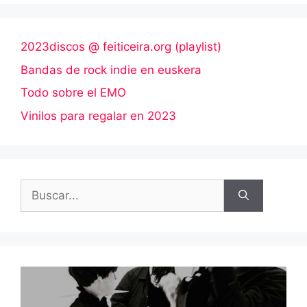
2023discos @ feiticeira.org (playlist)
Bandas de rock indie en euskera
Todo sobre el EMO
Vinilos para regalar en 2023
Buscar: