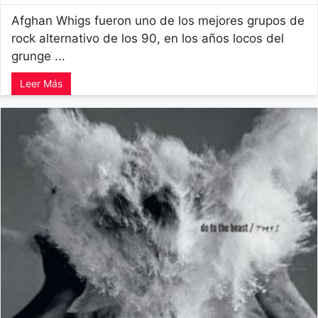
Afghan Whigs fueron uno de los mejores grupos de
rock alternativo de los 90, en los años locos del
grunge ...
Leer Más