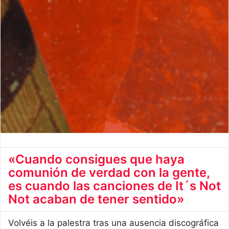
«Cuando consigues que haya
comunión de verdad con la gente,
es cuando las canciones de It´s Not
Not acaban de tener sentido»
Volvéis a la palestra tras una ausencia discográfica