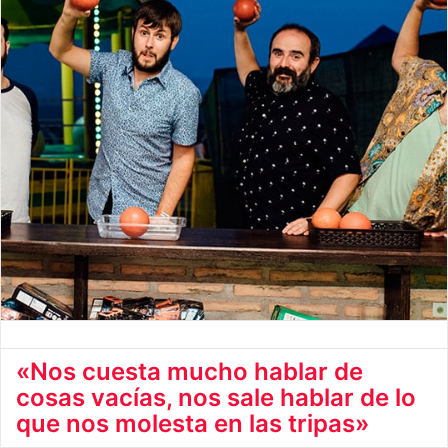
«Nos cuesta mucho hablar de
cosas vacías, nos sale hablar de lo
que nos molesta en las tripas»