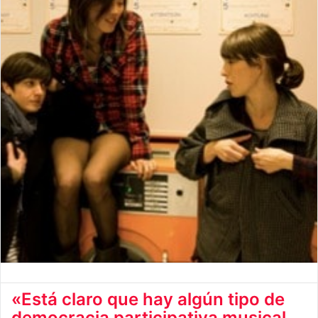
«Está claro que hay algún tipo de
democracia participativa musical