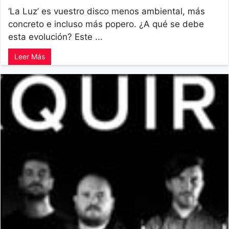
‘La Luz’ es vuestro disco menos ambiental, más
concreto e incluso más popero. ¿A qué se debe
esta evolución? Este ...
Leer Más