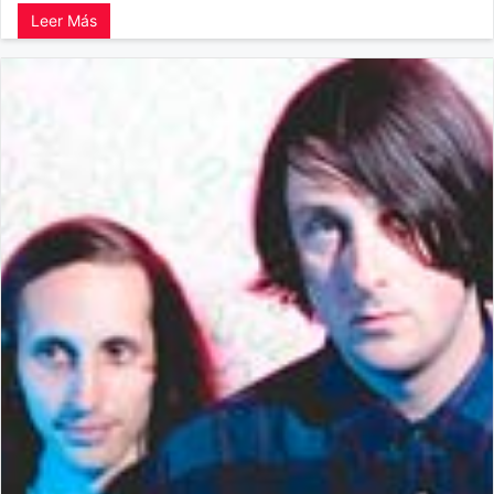
Leer Más