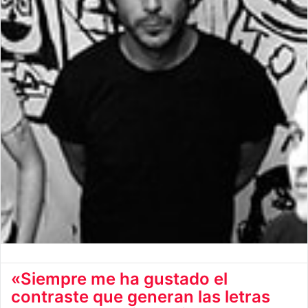
«Siempre me ha gustado el
contraste que generan las letras