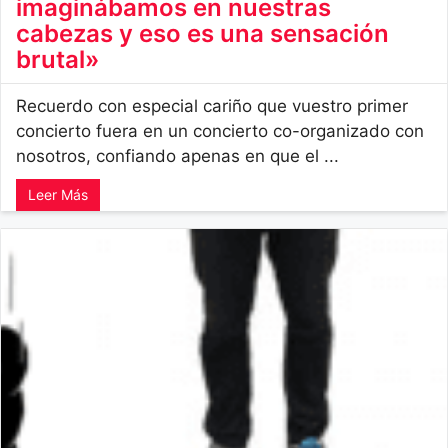
imaginábamos en nuestras
cabezas y eso es una sensación
brutal»
Recuerdo con especial cariño que vuestro primer
concierto fuera en un concierto co-organizado con
nosotros, confiando apenas en que el ...
Leer Más