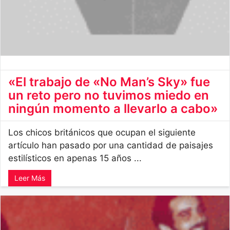
«El trabajo de «No Man’s Sky» fue
un reto pero no tuvimos miedo en
ningún momento a llevarlo a cabo»
Los chicos británicos que ocupan el siguiente
artículo han pasado por una cantidad de paisajes
estilísticos en apenas 15 años ...
Leer Más