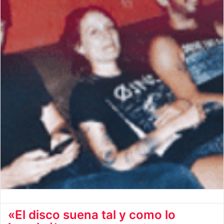
«El disco suena tal y como lo