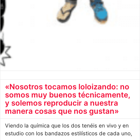
«Nosotros tocamos loloizando: no
somos muy buenos técnicamente,
y solemos reproducir a nuestra
manera cosas que nos gustan»
Viendo la química que los dos tenéis en vivo y en
estudio con los bandazos estilísticos de cada uno,