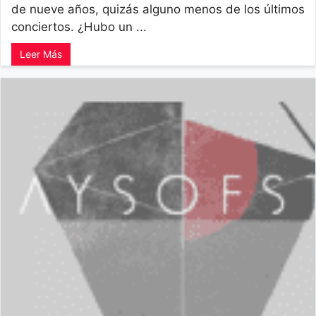
de nueve años, quizás alguno menos de los últimos
conciertos. ¿Hubo un ...
Leer Más