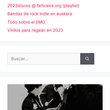
2023discos @ feiticeira.org (playlist)
Bandas de rock indie en euskera
Todo sobre el EMO
Vinilos para regalar en 2023
Buscar: