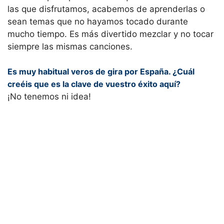
las que disfrutamos, acabemos de aprenderlas o
sean temas que no hayamos tocado durante
mucho tiempo. Es más divertido mezclar y no tocar
siempre las mismas canciones.
Es muy habitual veros de gira por España. ¿Cuál
creéis que es la clave de vuestro éxito aquí?
¡No tenemos ni idea!