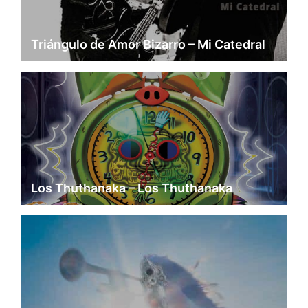
Triángulo de Amor Bizarro – Mi Catedral
Los Thuthanaka – Los Thuthanaka