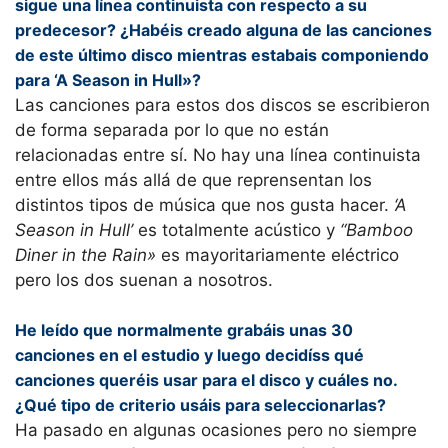
sigue una línea continuista con respecto a su
predecesor? ¿Habéis creado alguna de las canciones
de este último disco mientras estabais componiendo
para ‘A Season in Hull»?
Las canciones para estos dos discos se escribieron
de forma separada por lo que no están
relacionadas entre sí. No hay una línea continuista
entre ellos más allá de que reprensentan los
distintos tipos de música que nos gusta hacer.
‘A
Season in Hull’
es totalmente acústico y
“Bamboo
Diner in the Rain»
es mayoritariamente eléctrico
pero los dos suenan a nosotros.
He leído que normalmente grabáis unas 30
canciones en el estudio y luego decidíss qué
canciones queréis usar para el disco y cuáles no.
¿Qué tipo de criterio usáis para seleccionarlas?
Ha pasado en algunas ocasiones pero no siempre