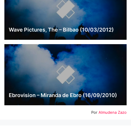
Wave Pictures, The – Bilbao (10/03/2012)
Ebrovision – Miranda de Ebro (16/09/2010)
Por
Almudena Zazo