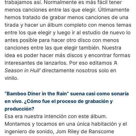
trabajamos así. Normalmente es más fácil tener
menos canciones entre las que elegir. Últimamente
hemos tratado de grabar menos canciones de una
tirada y hacer un álbum completo con menos temas
entre los que elegir y luego ir al estudio de nuevo lo
antes posible para hacer otro disco con menos
canciones entre las que elegir también. Nuestra
idea es poder hacer más discos y encontrar formas
interesantes de lanzarlos. Por eso editamos
‘A
Season in Hull’
directamente nosotros solo en
vinilo.
“Bamboo Diner in the Rain” suena casi como sonaría
en vivo. ¿Cómo fue el proceso de grabación y
producción?
Esa era nuestra intención con este álbum.
Montamos y tocamos en una única habitación y el
ingeniero de sonido, Jom Riley de Ranscome