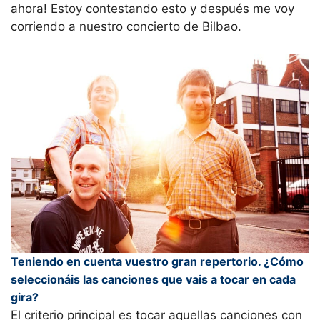
ahora! Estoy contestando esto y después me voy
corriendo a nuestro concierto de Bilbao.
Teniendo en cuenta vuestro gran repertorio. ¿Cómo
seleccionáis las canciones que vais a tocar en cada
gira?
El criterio principal es tocar aquellas canciones con