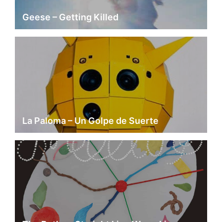
Geese – Getting Killed
La Paloma – Un Golpe de Suerte