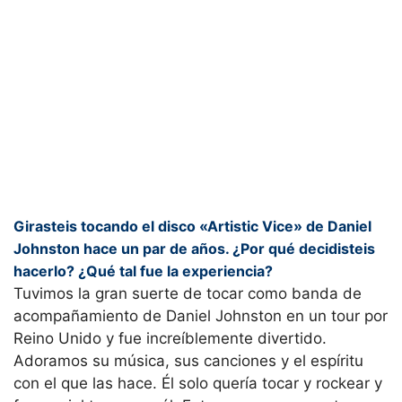
Girasteis tocando el disco «Artistic Vice» de Daniel
Johnston hace un par de años. ¿Por qué decidisteis
hacerlo? ¿Qué tal fue la experiencia?
Tuvimos la gran suerte de tocar como banda de
acompañamiento de Daniel Johnston en un tour por
Reino Unido y fue increíblemente divertido.
Adoramos su música, sus canciones y el espíritu
con el que las hace. Él solo quería tocar y rockear y