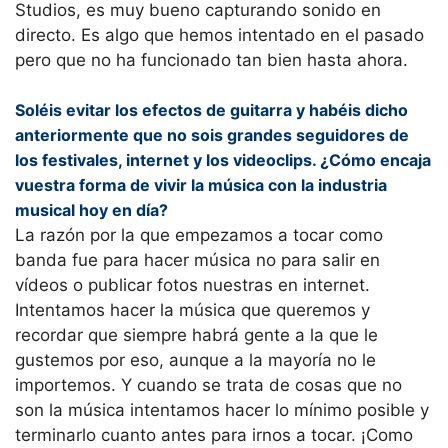
Studios, es muy bueno capturando sonido en
directo. Es algo que hemos intentado en el pasado
pero que no ha funcionado tan bien hasta ahora.
Soléis evitar los efectos de guitarra y habéis dicho
anteriormente que no sois grandes seguidores de
los festivales, internet y los videoclips. ¿Cómo encaja
vuestra forma de vivir la música con la industria
musical hoy en día?
La razón por la que empezamos a tocar como
banda fue para hacer música no para salir en
vídeos o publicar fotos nuestras en internet.
Intentamos hacer la música que queremos y
recordar que siempre habrá gente a la que le
gustemos por eso, aunque a la mayoría no le
importemos. Y cuando se trata de cosas que no
son la música intentamos hacer lo mínimo posible y
terminarlo cuanto antes para irnos a tocar. ¡Como