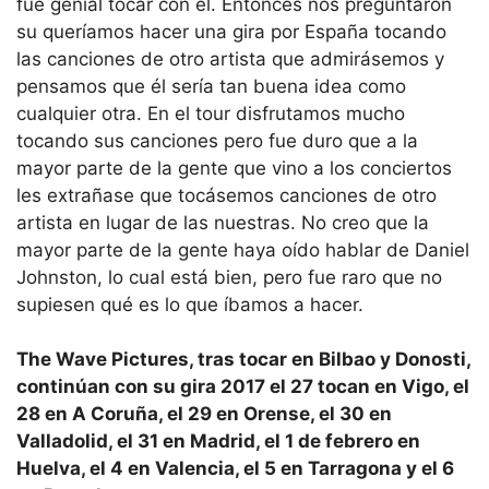
fue genial tocar con él. Entonces nos preguntaron
su queríamos hacer una gira por España tocando
las canciones de otro artista que admirásemos y
pensamos que él sería tan buena idea como
cualquier otra. En el tour disfrutamos mucho
tocando sus canciones pero fue duro que a la
mayor parte de la gente que vino a los conciertos
les extrañase que tocásemos canciones de otro
artista en lugar de las nuestras. No creo que la
mayor parte de la gente haya oído hablar de Daniel
Johnston, lo cual está bien, pero fue raro que no
supiesen qué es lo que íbamos a hacer.
The Wave Pictures, tras tocar en Bilbao y Donosti,
continúan con su gira 2017 el 27 tocan en Vigo, el
28 en A Coruña, el 29 en Orense, el 30 en
Valladolid, el 31 en Madrid, el 1 de febrero en
Huelva, el 4 en Valencia, el 5 en Tarragona y el 6