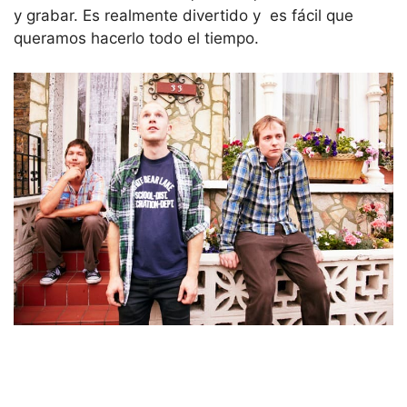
y grabar. Es realmente divertido y es fácil que
queramos hacerlo todo el tiempo.