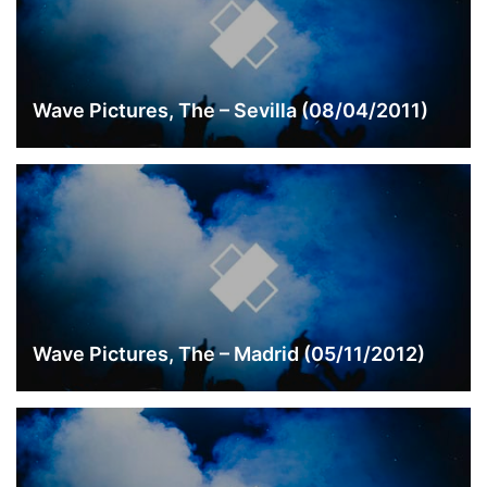
Wave Pictures, The – Sevilla (08/04/2011)
Wave Pictures, The – Madrid (05/11/2012)