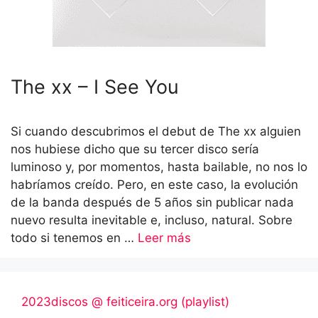
The xx – I See You
Si cuando descubrimos el debut de The xx alguien
nos hubiese dicho que su tercer disco sería
luminoso y, por momentos, hasta bailable, no nos lo
habríamos creído. Pero, en este caso, la evolución
de la banda después de 5 años sin publicar nada
nuevo resulta inevitable e, incluso, natural. Sobre
todo si tenemos en …
Leer más
2023discos @ feiticeira.org (playlist)