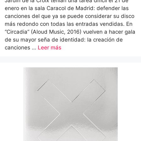
Jardín de la Croix tenían una tarea difícil el 21 de
enero en la sala Caracol de Madrid: defender las
canciones del que ya se puede considerar su disco
más redondo con todas las entradas vendidas. En
“Circadia” (Aloud Music, 2016) vuelven a hacer gala
de su mayor seña de identidad: la creación de
canciones …
Leer más