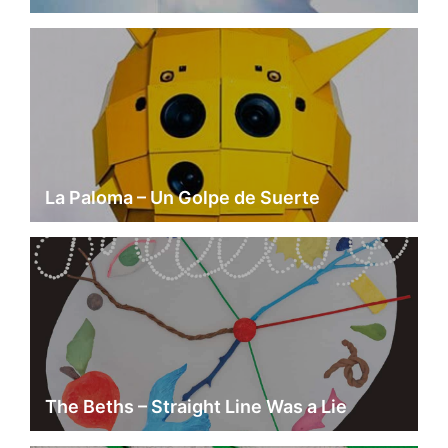
La Paloma – Un Golpe de Suerte
The Beths – Straight Line Was a Lie