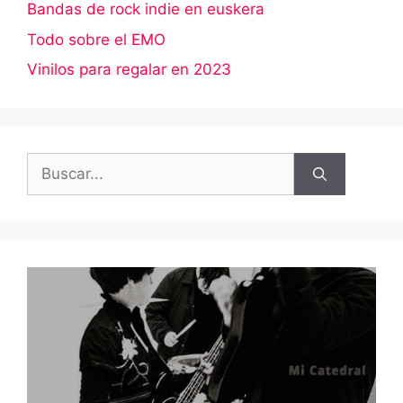
Bandas de rock indie en euskera
Todo sobre el EMO
Vinilos para regalar en 2023
Buscar: