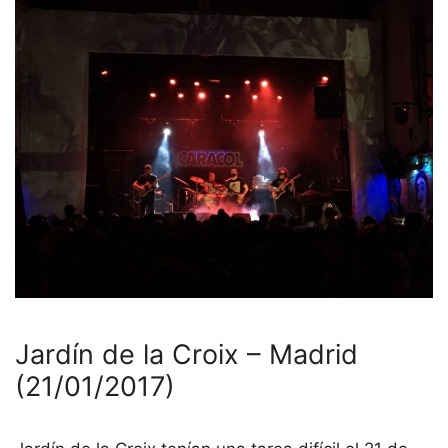
Jardín de la Croix – Madrid
(21/01/2017)