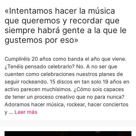
«Intentamos hacer la música
que queremos y recordar que
siempre habrá gente a la que le
gustemos por eso»
Cumpliréis 20 años como banda el año que viene.
¿Tenéis pensado celebrarlo? No. A no ser que
cuenten como celebraciones nuestros planes de
seguir rockeando. 15 discos en tan solo 19 años en
activo parecen muchísimos. ¿Cómo sois capaces
de tener un proceso creativo que no para nunca?
Adoramos hacer música, rockear, hacer conciertos
y …
Leer más