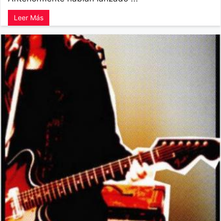
Leer Más