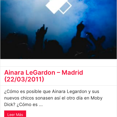
Ainara LeGardon – Madrid
(22/03/2011)
¿Cómo es posible que Ainara Legardon y sus
nuevos chicos sonasen así el otro día en Moby
Dick? ¿Cómo es ...
Leer Más