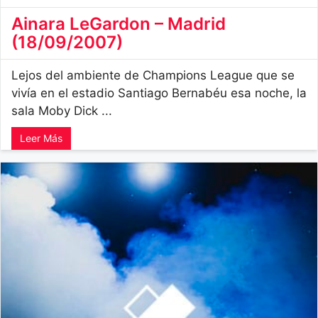
Ainara LeGardon – Madrid
(18/09/2007)
Lejos del ambiente de Champions League que se
vivía en el estadio Santiago Bernabéu esa noche, la
sala Moby Dick ...
Leer Más