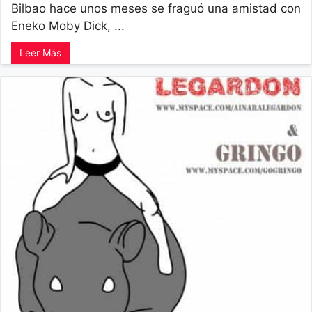
Bilbao hace unos meses se fraguó una amistad con
Eneko Moby Dick, ...
Leer Más