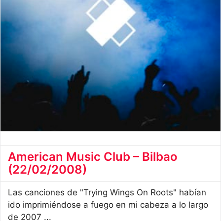
American Music Club – Bilbao
(22/02/2008)
Las canciones de "Trying Wings On Roots" habían
ido imprimiéndose a fuego en mi cabeza a lo largo
de 2007 ...