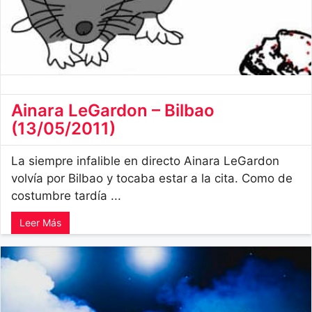
Ainara LeGardon – Bilbao
(13/05/2011)
La siempre infalible en directo Ainara LeGardon
volvía por Bilbao y tocaba estar a la cita. Como de
costumbre tardía ...
Leer Más