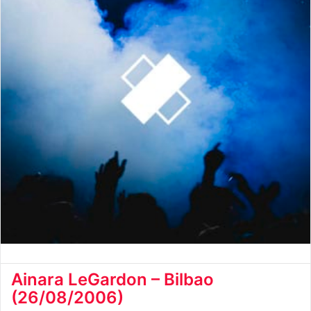
Ainara LeGardon – Bilbao
(26/08/2006)