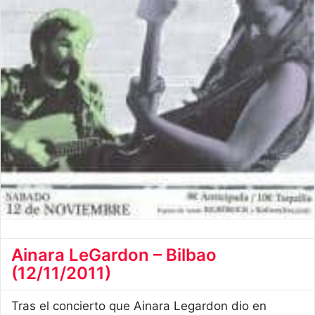
Ainara LeGardon – Bilbao
(12/11/2011)
Tras el concierto que Ainara Legardon dio en