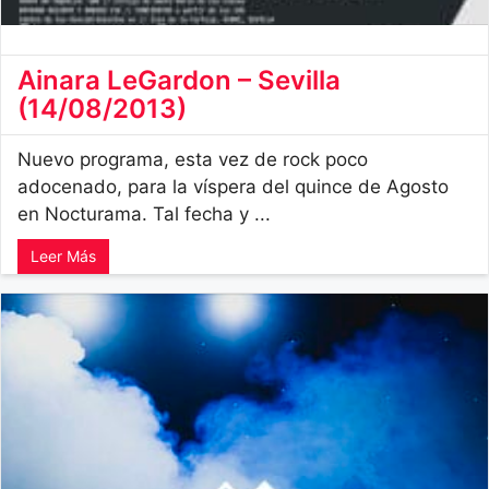
Ainara LeGardon – Sevilla
(14/08/2013)
Nuevo programa, esta vez de rock poco
adocenado, para la víspera del quince de Agosto
en Nocturama. Tal fecha y ...
Leer Más