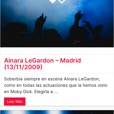
Ainara LeGardon – Madrid
(13/11/2009)
Soberbia siempre en escena Ainara LeGardon,
como en todas las actuaciones que la hemos visto
en Moby Dick. Elegirla a ...
Leer Más