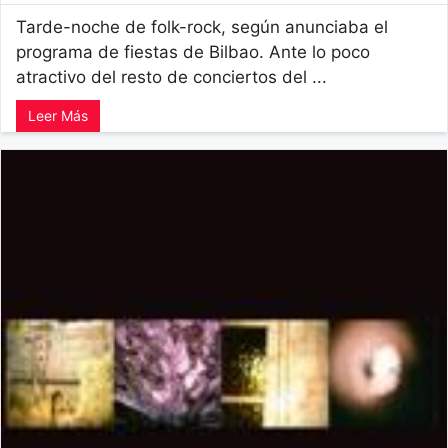
Tarde-noche de folk-rock, según anunciaba el
programa de fiestas de Bilbao. Ante lo poco
atractivo del resto de conciertos del ...
Leer Más