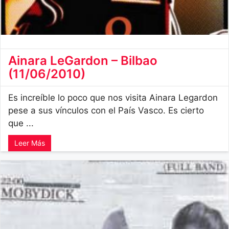
Ainara LeGardon – Bilbao
(11/06/2010)
Es increíble lo poco que nos visita Ainara Legardon
pese a sus vínculos con el País Vasco. Es cierto
que ...
Leer Más