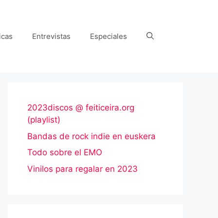
icas
Entrevistas
Especiales
2023discos @ feiticeira.org
(playlist)
Bandas de rock indie en euskera
Todo sobre el EMO
Vinilos para regalar en 2023