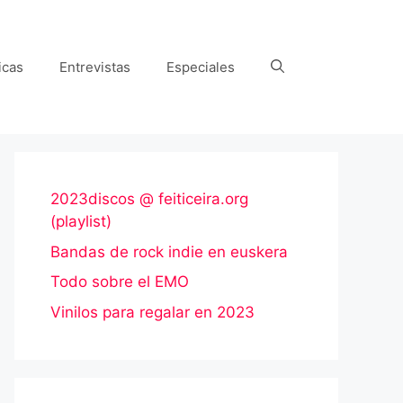
icas
Entrevistas
Especiales
2023discos @ feiticeira.org
(playlist)
Bandas de rock indie en euskera
Todo sobre el EMO
Vinilos para regalar en 2023