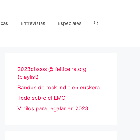
icas
Entrevistas
Especiales
2023discos @ feiticeira.org
(playlist)
Bandas de rock indie en euskera
Todo sobre el EMO
Vinilos para regalar en 2023