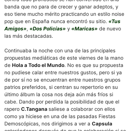
banda que no para de crecer y ganar adeptos, y
eso tiene mucho mérito practicando un estilo noise
pop que en España nunca encontró su sitio.
«Tus
Amigos»
,
«Dos Policías»
y
«Maricas»
de nuevo
las más destacadas.
Continuaba la noche con una de las principales
propuestas mediáticas de este viernes de la mano
de
Hola a Todo el Mundo
. No es que su propuesta
no pudiese calar entre nuestros gustos, pero si ya
de por sí no se encuentran entre nuestros grupos
patrios preferidos, si centran su repertorio en su
último álbum la cosa nos deja aún más fríos si
cabe. Dando por perdida la posibilidad de que el
rapero
C.Tangana
saliese a colaborar con ellos
como ya hiciese en una de las pasadas Fiestas
Demoscópicas, nos dirigimos a ver a
Capsula