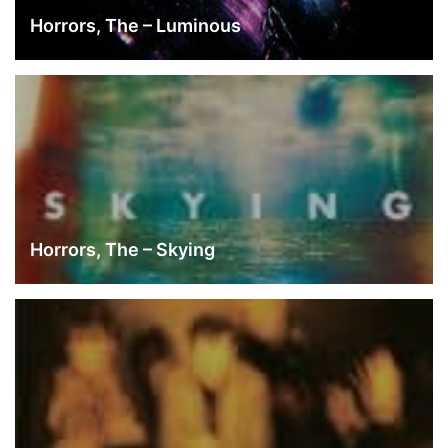
Horrors, The – Luminous
Horrors, The – Skying