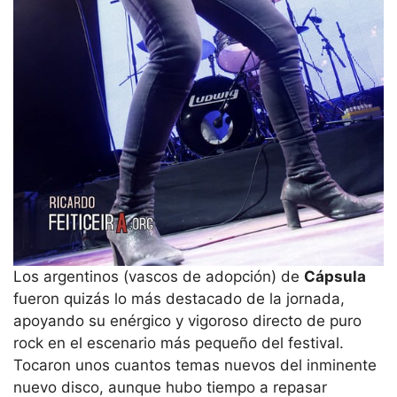
Los argentinos (vascos de adopción) de
Cápsula
fueron quizás lo más destacado de la jornada,
apoyando su enérgico y vigoroso directo de puro
rock en el escenario más pequeño del festival.
Tocaron unos cuantos temas nuevos del inminente
nuevo disco, aunque hubo tiempo a repasar