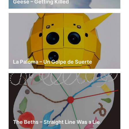
Geese – Getting Killed
La Paloma – Un Golpe de Suerte
The Beths – Straight Line Was a Lie