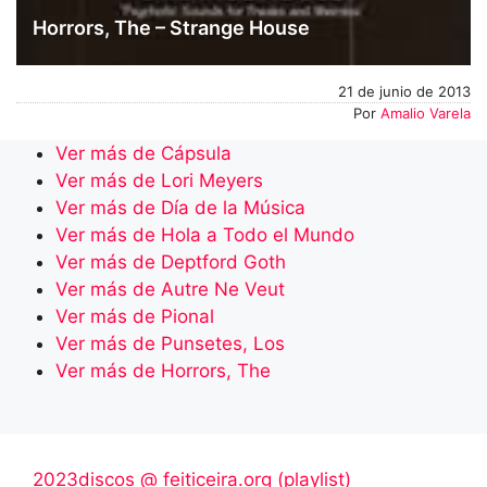
Horrors, The – Strange House
21 de junio de 2013
Por
Amalio Varela
Ver más de Cápsula
Ver más de Lori Meyers
Ver más de Día de la Música
Ver más de Hola a Todo el Mundo
Ver más de Deptford Goth
Ver más de Autre Ne Veut
Ver más de Pional
Ver más de Punsetes, Los
Ver más de Horrors, The
2023discos @ feiticeira.org (playlist)