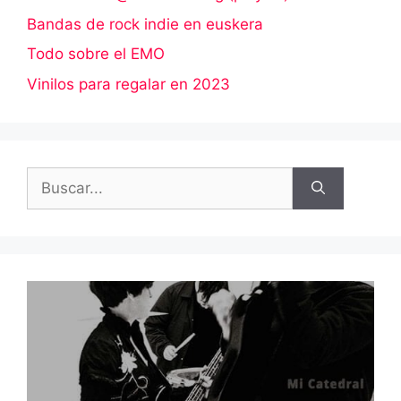
Bandas de rock indie en euskera
Todo sobre el EMO
Vinilos para regalar en 2023
Buscar: