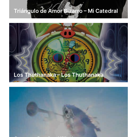
Triángulo de Amor Bizarro – Mi Catedral
Los Thuthanaka – Los Thuthanaka