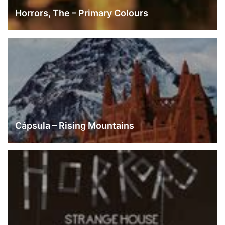
Horrors, The – Primary Colours
Cápsula – Rising Mountains