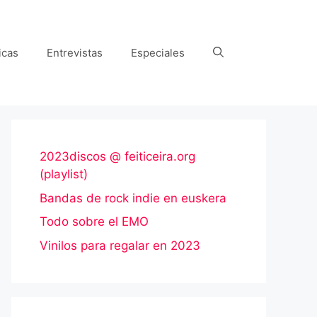
icas
Entrevistas
Especiales
2023discos @ feiticeira.org
(playlist)
Bandas de rock indie en euskera
Todo sobre el EMO
Vinilos para regalar en 2023