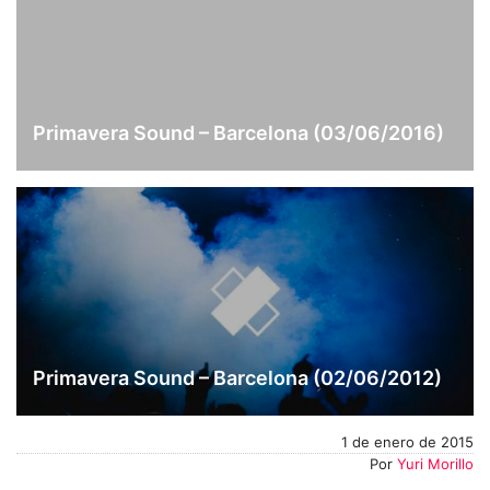
Primavera Sound – Barcelona (03/06/2016)
Primavera Sound – Barcelona (02/06/2012)
1 de enero de 2015
Por
Yuri Morillo