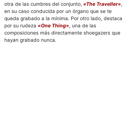
otra de las cumbres del conjunto,
«The Traveller»
,
en su caso conducida por un órgano que se te
queda grabado a la mínima. Por otro lado, destaca
por su rudeza
«One Thing»
, una de las
composiciones más directamente shoegazers que
hayan grabado nunca.