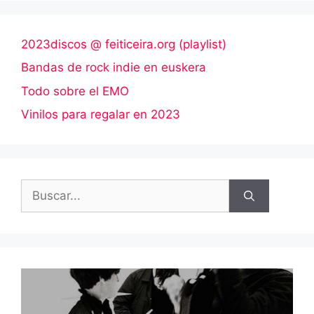
2023discos @ feiticeira.org (playlist)
Bandas de rock indie en euskera
Todo sobre el EMO
Vinilos para regalar en 2023
Buscar: