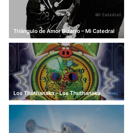
Triángulo de Amor Bizarro – Mi Catedral
Los Thuthanaka – Los Thuthanaka