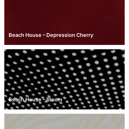
Beach House – Depression Cherry
Beach House – Bloom