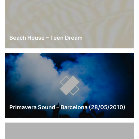
Beach House – Teen Dream
Primavera Sound – Barcelona (28/05/2010)