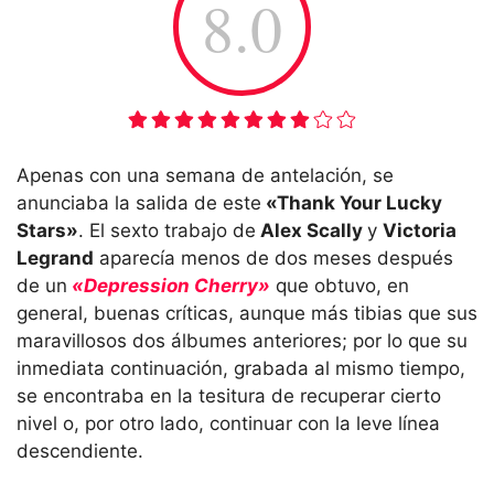
8.0
Apenas con una semana de antelación, se
anunciaba la salida de este
«Thank Your Lucky
Stars»
. El sexto trabajo de
Alex Scally
y
Victoria
Legrand
aparecía menos de dos meses después
de un
«Depression Cherry»
que obtuvo, en
general, buenas críticas, aunque más tibias que sus
maravillosos dos álbumes anteriores; por lo que su
inmediata continuación, grabada al mismo tiempo,
se encontraba en la tesitura de recuperar cierto
nivel o, por otro lado, continuar con la leve línea
descendiente.