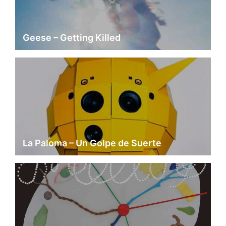
Geese – Getting Killed
La Paloma – Un Golpe de Suerte