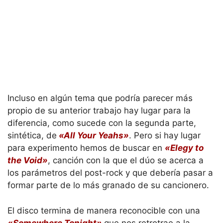
Incluso en algún tema que podría parecer más
propio de su anterior trabajo hay lugar para la
diferencia, como sucede con la segunda parte,
sintética, de
«All Your Yeahs»
. Pero si hay lugar
para experimento hemos de buscar en
«Elegy to
the Void»
, canción con la que el dúo se acerca a
los parámetros del post-rock y que debería pasar a
formar parte de lo más granado de su cancionero.
El disco termina de manera reconocible con una
«Somewhere Tonight»
que nos retrotrae a la