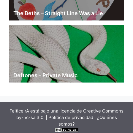
The Beths – Straight Line Was a Lie
Deftones – Private Music
FeiticeirA está bajo una
licencia de Creative Commons
by-nc-sa 3.0.
| Política de privacidad |
¿Quiénes
somos?