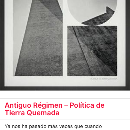
Antiguo Régimen – Política de
Tierra Quemada
Ya nos ha pasado más veces que cuando