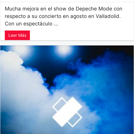
Mucha mejora en el show de Depeche Mode con
respecto a su concierto en agosto en Valladolid.
Con un espectáculo ...
Leer Más