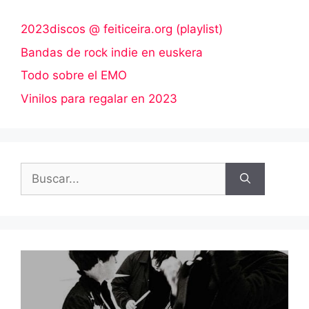
2023discos @ feiticeira.org (playlist)
Bandas de rock indie en euskera
Todo sobre el EMO
Vinilos para regalar en 2023
Buscar: