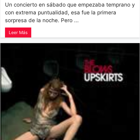
Un concierto en sábado que empezaba temprano y
con extrema puntualidad, esa fue la primera
sorpresa de la noche. Pero ...
Leer Más