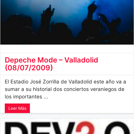
Depeche Mode – Valladolid
(08/07/2009)
El Estadio José Zorrilla de Valladolid este año va a
sumar a su historial dos conciertos veraniegos de
los importantes ...
Leer Más