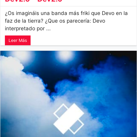
¿Os imagináis una banda más friki que Devo en la
faz de la tierra? ¿Que os parecería: Devo
interpretado por ...
Leer Más