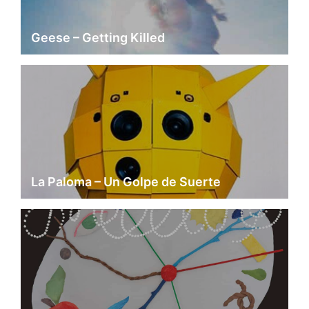
Geese – Getting Killed
La Paloma – Un Golpe de Suerte