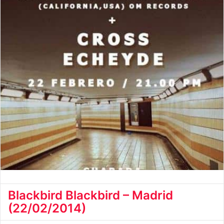
Blackbird Blackbird – Madrid
(22/02/2014)