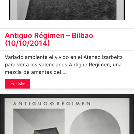
Antiguo Régimen – Bilbao
(10/10/2014)
Variado ambiente el vivido en el Ateneo Izarbeltz
para ver a los valencianos Antiguo Régimen, una
mezcla de amantes del ...
Leer Más