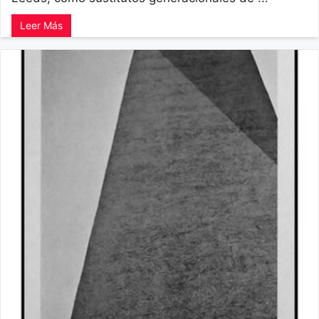
Leer Más