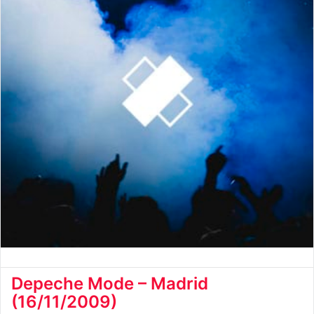
Depeche Mode – Madrid
(16/11/2009)