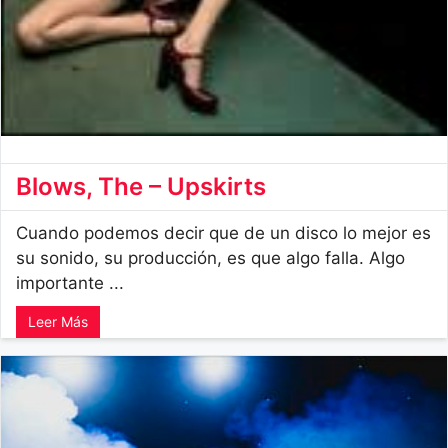
Blows, The – Upskirts
Cuando podemos decir que de un disco lo mejor es
su sonido, su producción, es que algo falla. Algo
importante ...
Leer Más