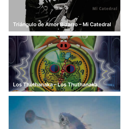
Triángulo de Amor Bizarro – Mi Catedral
Los Thuthanaka – Los Thuthanaka