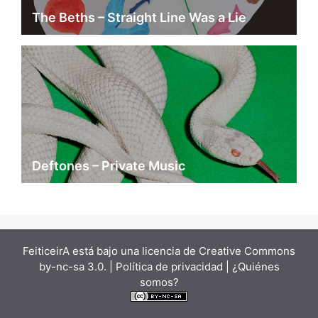
The Beths – Straight Line Was a Lie
Deftones – Private Music
FeiticeirA está bajo una
licencia de Creative Commons
by-nc-sa 3.0.
| Política de privacidad |
¿Quiénes
somos?