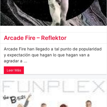
Arcade Fire – Reflektor
Arcade Fire han llegado a tal punto de popularidad
y expectación que hagan lo que hagan van a
agradar a ...
Leer Más