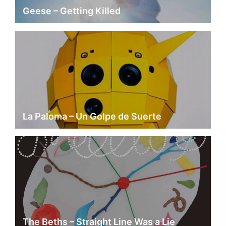
Geese – Getting Killed
La Paloma – Un Golpe de Suerte
The Beths – Straight Line Was a Lie