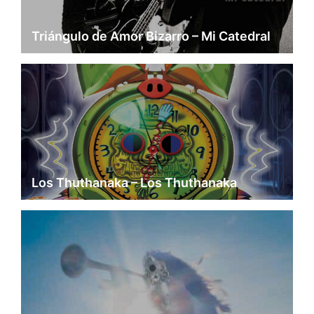
Triángulo de Amor Bizarro – Mi Catedral
Los Thuthanaka – Los Thuthanaka