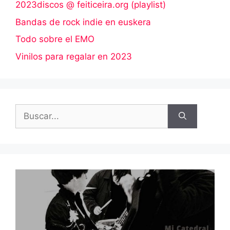
2023discos @ feiticeira.org (playlist)
Bandas de rock indie en euskera
Todo sobre el EMO
Vinilos para regalar en 2023
Buscar: