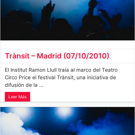
Trànsit – Madrid (07/10/2010)
El Institut Ramon Llull traía al marco del Teatro
Circo Price el festival Trànsit, una iniciativa de
difusión de la ...
Leer Más