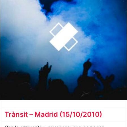
Trànsit – Madrid (15/10/2010)