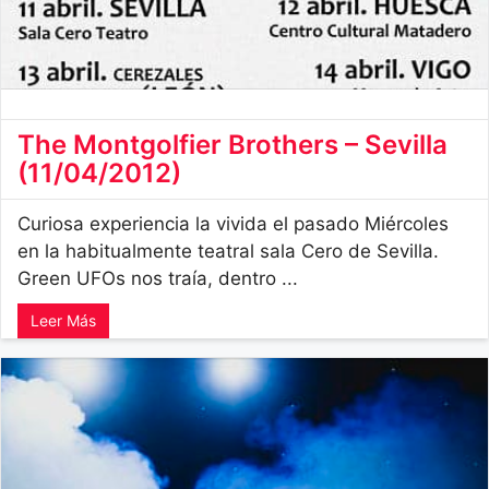
The Montgolfier Brothers – Sevilla
(11/04/2012)
Curiosa experiencia la vivida el pasado Miércoles
en la habitualmente teatral sala Cero de Sevilla.
Green UFOs nos traía, dentro ...
Leer Más