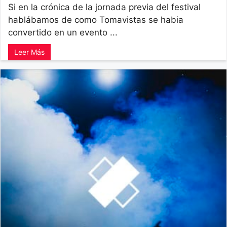
Si en la crónica de la jornada previa del festival
hablábamos de como Tomavistas se habia
convertido en un evento ...
Leer Más