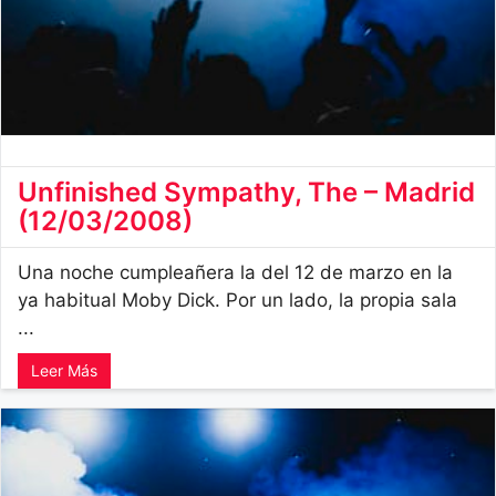
Unfinished Sympathy, The – Madrid
(12/03/2008)
Una noche cumpleañera la del 12 de marzo en la
ya habitual Moby Dick. Por un lado, la propia sala
...
Leer Más