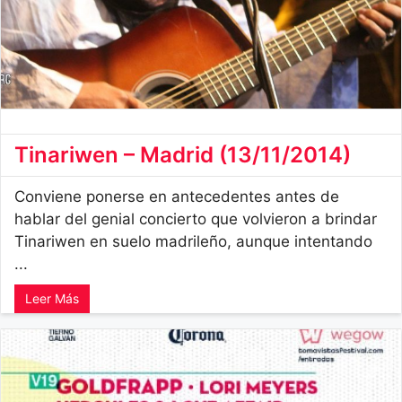
Tinariwen – Madrid (13/11/2014)
Conviene ponerse en antecedentes antes de
hablar del genial concierto que volvieron a brindar
Tinariwen en suelo madrileño, aunque intentando
...
Leer Más