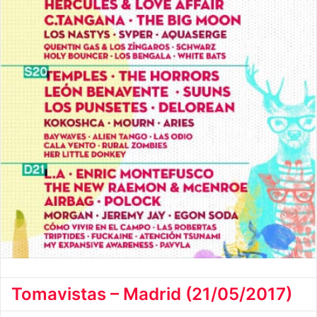
Tomavistas – Madrid (21/05/2017)