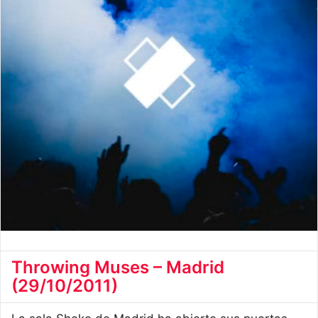
Throwing Muses – Madrid
(29/10/2011)