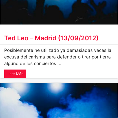
Ted Leo – Madrid (13/09/2012)
Posiblemente he utilizado ya demasiadas veces la
excusa del carisma para defender o tirar por tierra
alguno de los conciertos ...
Leer Más