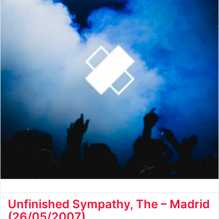
Unfinished Sympathy, The – Madrid
(26/05/2007)