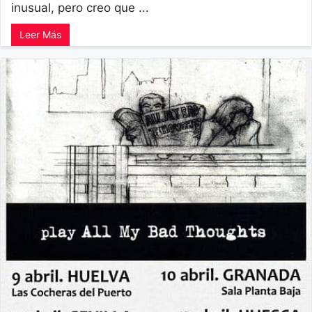
inusual, pero creo que ...
Leer Más