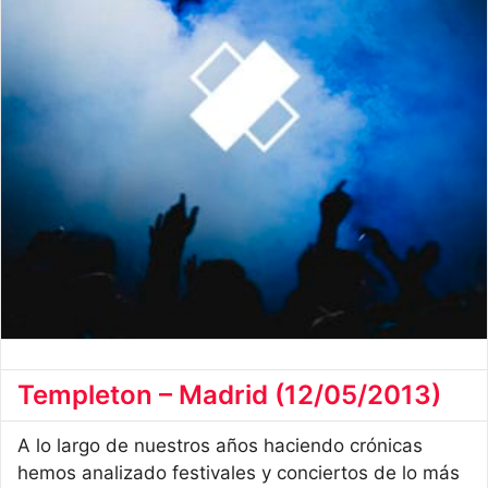
Templeton – Madrid (12/05/2013)
A lo largo de nuestros años haciendo crónicas
hemos analizado festivales y conciertos de lo más