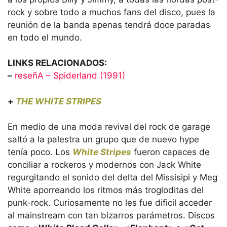
rock y sobre todo a muchos fans del disco, pues la
reunión de la banda apenas tendrá doce paradas
en todo el mundo.
LINKS RELACIONADOS:
–
reseñA – Spiderland (1991)
+
THE WHITE STRIPES
En medio de una moda revival del rock de garage
saltó a la palestra un grupo que de nuevo hype
tenía poco. Los
White Stripes
fueron capaces de
conciliar a rockeros y modernos con Jack White
regurgitando el sonido del delta del Missisipi y Meg
White aporreando los ritmos más trogloditas del
punk-rock. Curiosamente no les fue dificil acceder
al mainstream con tan bizarros parámetros. Discos