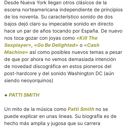
Desde Nueva York llegan otros clásicos de la
escena norteamericana independiente de principios
de los noventa. Su característico sonido de dos
bajos dejó claro su impecable sonido en directo
hace un par de años tocando por España. De nuevo
nos toca gozar con joyas como
«Kill The
Sexplayer»
,
«Go Be Delighted»
o
«Cash
Machine»
así como posibles nuevos temas a pesar
de que por ahora no vemos demasiada intención
de novedad discográfica en estos pioneros del
post-hardcore y del sonido Washington DC (aún
siendo neoyorquinos)
+
PATTI SMITH
Un mito de la música como
Patti Smith
no se
puede explicar en unas lineas. Su biografía es de
hecho más amplia y jugosa que su carrera