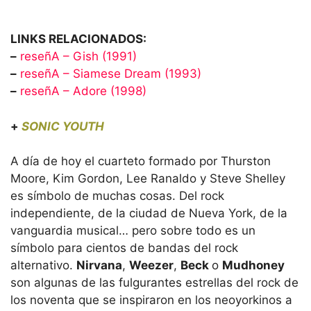
LINKS RELACIONADOS:
–
reseñA – Gish (1991)
–
reseñA – Siamese Dream (1993)
–
reseñA – Adore (1998)
+
SONIC YOUTH
A día de hoy el cuarteto formado por Thurston
Moore, Kim Gordon, Lee Ranaldo y Steve Shelley
es símbolo de muchas cosas. Del rock
independiente, de la ciudad de Nueva York, de la
vanguardia musical… pero sobre todo es un
símbolo para cientos de bandas del rock
alternativo.
Nirvana
,
Weezer
,
Beck
o
Mudhoney
son algunas de las fulgurantes estrellas del rock de
los noventa que se inspiraron en los neoyorkinos a