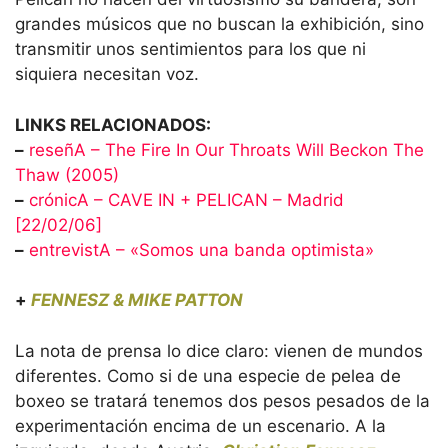
grandes músicos que no buscan la exhibición, sino
transmitir unos sentimientos para los que ni
siquiera necesitan voz.
LINKS RELACIONADOS:
–
reseñA – The Fire In Our Throats Will Beckon The
Thaw (2005)
–
crónicA – CAVE IN + PELICAN – Madrid
[22/02/06]
–
entrevistA – «Somos una banda optimista»
+
FENNESZ & MIKE PATTON
La nota de prensa lo dice claro: vienen de mundos
diferentes. Como si de una especie de pelea de
boxeo se tratará tenemos dos pesos pesados de la
experimentación encima de un escenario. A la