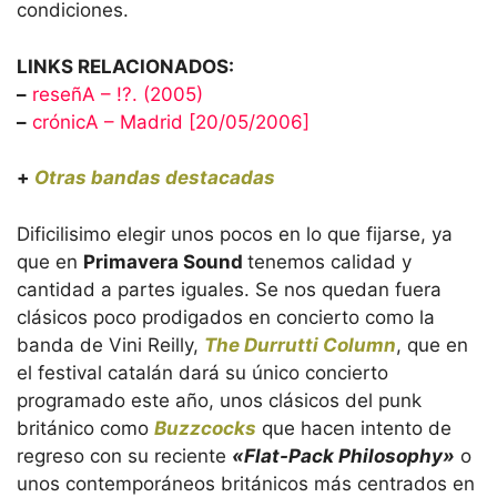
condiciones.
LINKS RELACIONADOS:
–
reseñA – !?. (2005)
–
crónicA – Madrid [20/05/2006]
+
Otras bandas destacadas
Dificilisimo elegir unos pocos en lo que fijarse, ya
que en
Primavera Sound
tenemos calidad y
cantidad a partes iguales. Se nos quedan fuera
clásicos poco prodigados en concierto como la
banda de Vini Reilly,
The Durrutti Column
, que en
el festival catalán dará su único concierto
programado este año, unos clásicos del punk
británico como
Buzzcocks
que hacen intento de
regreso con su reciente
«Flat-Pack Philosophy»
o
unos contemporáneos británicos más centrados en