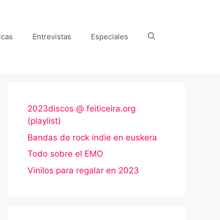
icas
Entrevistas
Especiales
2023discos @ feiticeira.org
(playlist)
Bandas de rock indie en euskera
Todo sobre el EMO
Vinilos para regalar en 2023