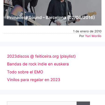
Primavera Sound – Barcelona (02/06/2016)
1 de enero de 2010
Por
Yuri Morillo
2023discos @ feiticeira.org (playlist)
Bandas de rock indie en euskera
Todo sobre el EMO
Vinilos para regalar en 2023
Buscar: