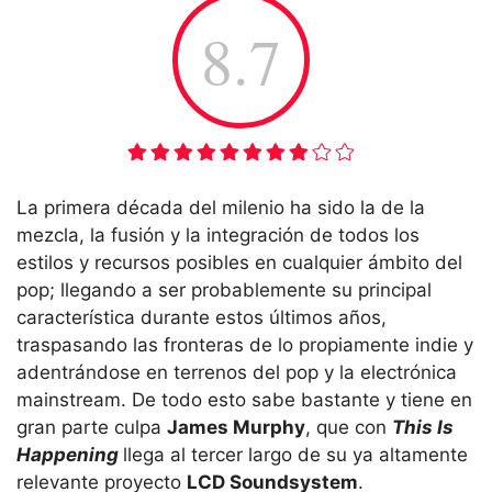
8.7
La primera década del milenio ha sido la de la
mezcla, la fusión y la integración de todos los
estilos y recursos posibles en cualquier ámbito del
pop; llegando a ser probablemente su principal
característica durante estos últimos años,
traspasando las fronteras de lo propiamente indie y
adentrándose en terrenos del pop y la electrónica
mainstream. De todo esto sabe bastante y tiene en
gran parte culpa
James Murphy
, que con
This Is
Happening
llega al tercer largo de su ya altamente
relevante proyecto
LCD Soundsystem
.