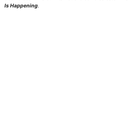
Is Happening
.