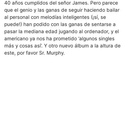
40 años cumplidos del señor James. Pero parece
que el genio y las ganas de seguir haciendo bailar
al personal con melodías inteligentes (¡sí, se
puede!) han podido con las ganas de sentarse a
pasar la mediana edad jugando al ordenador, y el
americano ya nos ha prometido ‘algunos singles
más y cosas así’. Y otro nuevo álbum a la altura de
este, por favor Sr. Murphy.