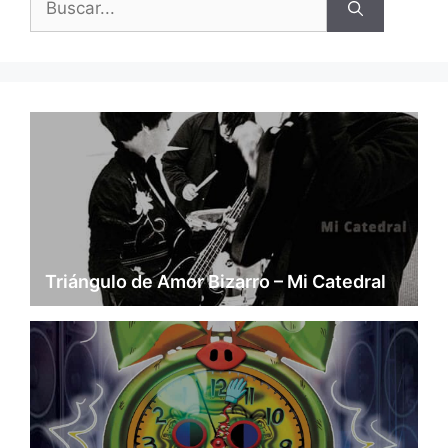
Triángulo de Amor Bizarro – Mi Catedral