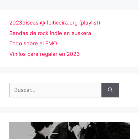
2023discos @ feiticeira.org (playlist)
Bandas de rock indie en euskera
Todo sobre el EMO
Vinilos para regalar en 2023
Buscar: