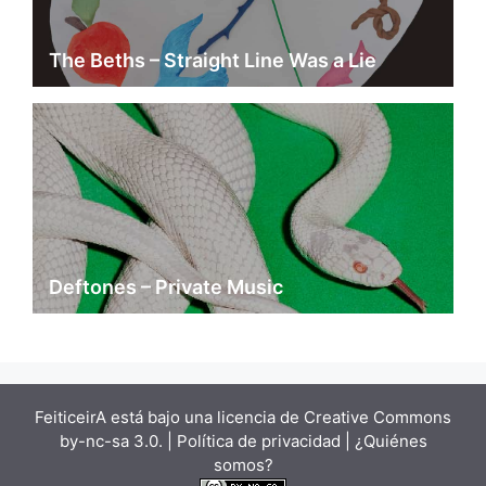
The Beths – Straight Line Was a Lie
Deftones – Private Music
FeiticeirA está bajo una
licencia de Creative Commons
by-nc-sa 3.0.
| Política de privacidad |
¿Quiénes
somos?