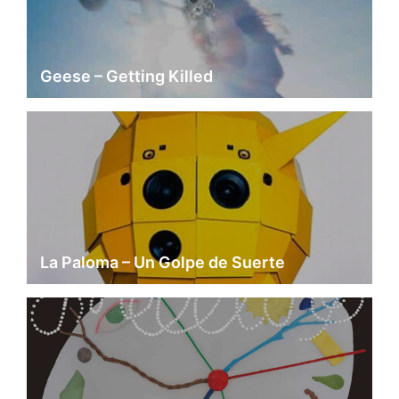
Geese – Getting Killed
La Paloma – Un Golpe de Suerte