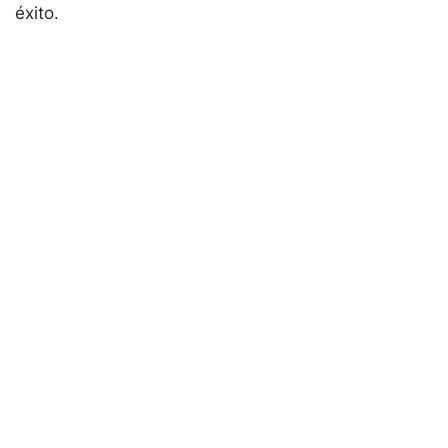
éxito.