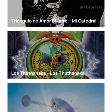
Triángulo de Amor Bizarro – Mi Catedral
Los Thuthanaka – Los Thuthanaka