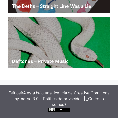
The Beths – Straight Line Was a Lie
Deftones – Private Music
FeiticeirA está bajo una
licencia de Creative Commons
by-nc-sa 3.0.
| Política de privacidad |
¿Quiénes
somos?