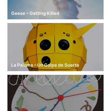
Geese – Getting Killed
La Paloma – Un Golpe de Suerte