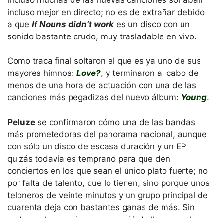
incluso mejor en directo; no es de extrañar debido
a que
If Nouns didn’t work
es un disco con un
sonido bastante crudo, muy trasladable en vivo.
Como traca final soltaron el que es ya uno de sus
mayores himnos:
Love?
, y terminaron al cabo de
menos de una hora de actuación con una de las
canciones más pegadizas del nuevo álbum:
Young
.
Peluze
se confirmaron cómo una de las bandas
más prometedoras del panorama nacional, aunque
con sólo un disco de escasa duración y un EP
quizás todavía es temprano para que den
conciertos en los que sean el único plato fuerte; no
por falta de talento, que lo tienen, sino porque unos
teloneros de veinte minutos y un grupo principal de
cuarenta deja con bastantes ganas de más. Sin