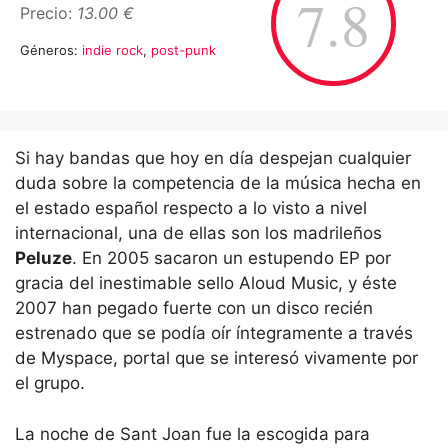
7.8
Precio:
13.00 €
Géneros:
indie rock
,
post-punk
Si hay bandas que hoy en día despejan cualquier
duda sobre la competencia de la música hecha en
el estado español respecto a lo visto a nivel
internacional, una de ellas son los madrileños
Peluze
. En 2005 sacaron un estupendo EP por
gracia del inestimable sello Aloud Music, y éste
2007 han pegado fuerte con un disco recién
estrenado que se podía oír íntegramente a través
de Myspace, portal que se interesó vivamente por
el grupo.
La noche de Sant Joan fue la escogida para