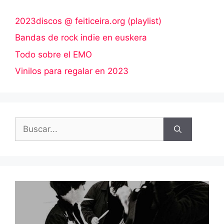
2023discos @ feiticeira.org (playlist)
Bandas de rock indie en euskera
Todo sobre el EMO
Vinilos para regalar en 2023
Buscar: