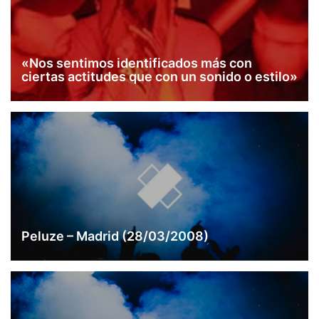
«Nos sentimos identificados más con
ciertas actitudes que con un sonido o estilo»
Peluze – Madrid (28/03/2008)