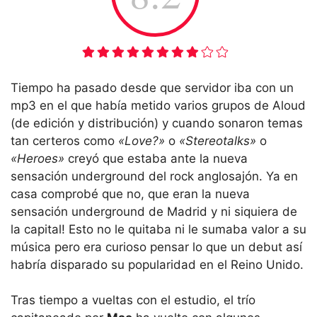
Tiempo ha pasado desde que servidor iba con un
mp3 en el que había metido varios grupos de Aloud
(de edición y distribución) y cuando sonaron temas
tan certeros como
«Love?»
o
«Stereotalks»
o
«Heroes»
creyó que estaba ante la nueva
sensación underground del rock anglosajón. Ya en
casa comprobé que no, que eran la nueva
sensación underground de Madrid y ni siquiera de
la capital! Esto no le quitaba ni le sumaba valor a su
música pero era curioso pensar lo que un debut así
habría disparado su popularidad en el Reino Unido.
Tras tiempo a vueltas con el estudio, el trío