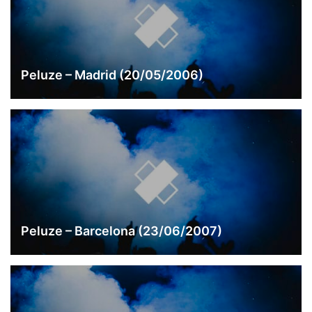
Peluze – Madrid (20/05/2006)
Peluze – Barcelona (23/06/2007)