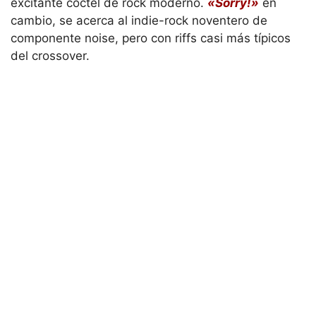
excitante cóctel de rock moderno.
«Sorry!»
en
cambio, se acerca al indie-rock noventero de
componente noise, pero con riffs casi más típicos
del crossover.