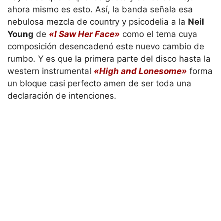
ahora mismo es esto. Así, la banda señala esa
nebulosa mezcla de country y psicodelia a la
Neil
Young
de
«I Saw Her Face»
como el tema cuya
composición desencadenó este nuevo cambio de
rumbo. Y es que la primera parte del disco hasta la
western instrumental
«High and Lonesome»
forma
un bloque casi perfecto amen de ser toda una
declaración de intenciones.