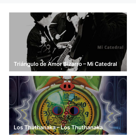
Triángulo de Amor Bizarro – Mi Catedral
Los Thuthanaka – Los Thuthanaka