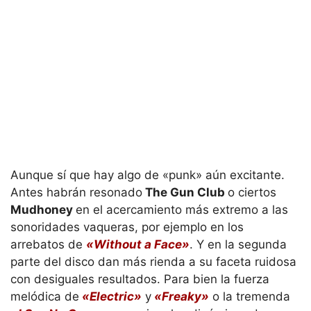
Aunque sí que hay algo de «punk» aún excitante.
Antes habrán resonado
The Gun Club
o ciertos
Mudhoney
en el acercamiento más extremo a las
sonoridades vaqueras, por ejemplo en los
arrebatos de
«Without a Face»
. Y en la segunda
parte del disco dan más rienda a su faceta ruidosa
con desiguales resultados. Para bien la fuerza
melódica de
«Electric»
y
«Freaky»
o la tremenda