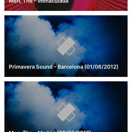
Men, The – Immaculada
Primavera Sound – Barcelona (01/06/2012)