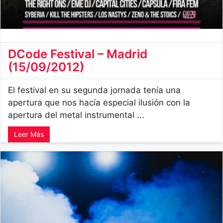
DCode Festival – Madrid
(15/09/2012)
El festival en su segunda jornada tenía una
apertura que nos hacía especial ilusión con la
apertura del metal instrumental ...
Leer Más