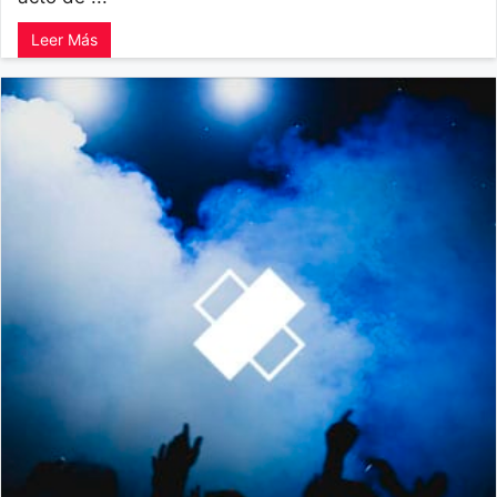
Leer Más