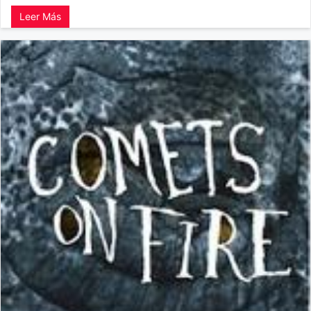
Leer Más