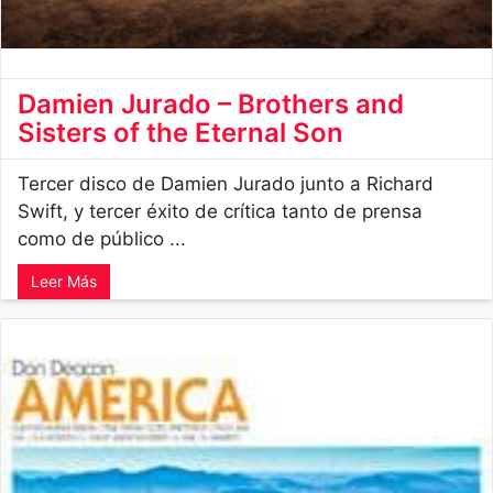
Damien Jurado – Brothers and
Sisters of the Eternal Son
Tercer disco de Damien Jurado junto a Richard
Swift, y tercer éxito de crítica tanto de prensa
como de público ...
Leer Más