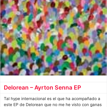
Delorean – Ayrton Senna EP
Tal hype internacional es el que ha acompañado a
este EP de Delorean que no me he visto con ganas