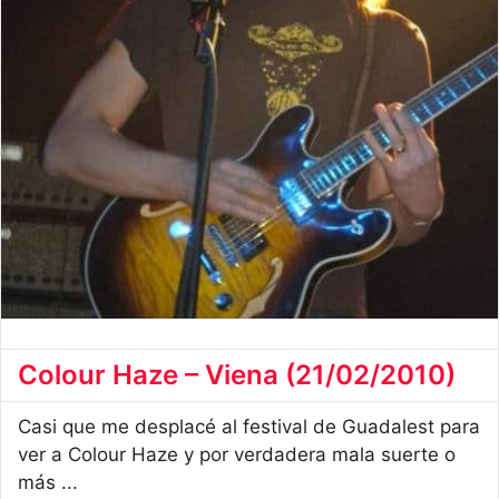
Colour Haze – Viena (21/02/2010)
Casi que me desplacé al festival de Guadalest para
ver a Colour Haze y por verdadera mala suerte o
más ...