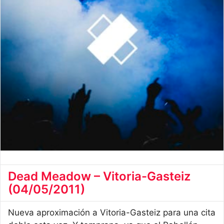
Dead Meadow – Vitoria-Gasteiz
(04/05/2011)
Nueva aproximación a Vitoria-Gasteiz para una cita