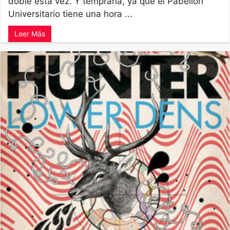
doble esta vez. Y temprana, ya que el Pabellón
Universitario tiene una hora ...
Leer Más