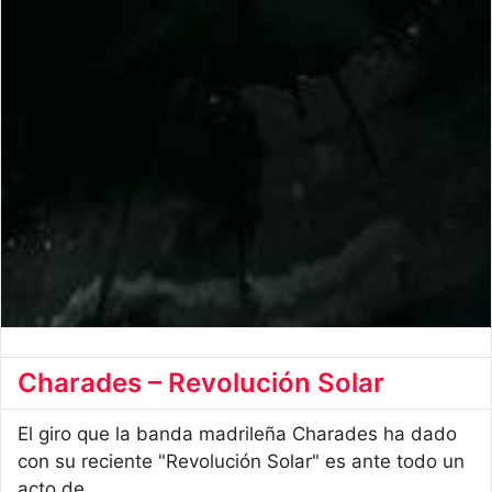
Charades – Revolución Solar
El giro que la banda madrileña Charades ha dado
con su reciente "Revolución Solar" es ante todo un
acto de ...