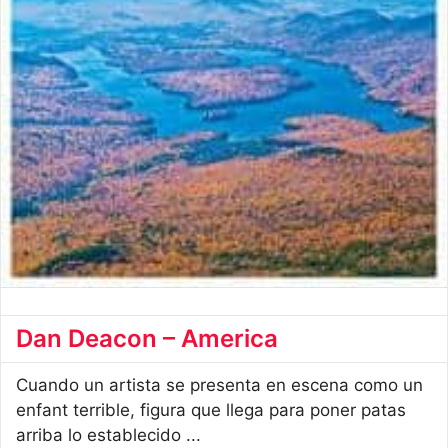
Dan Deacon – America
Cuando un artista se presenta en escena como un
enfant terrible, figura que llega para poner patas
arriba lo establecido ...