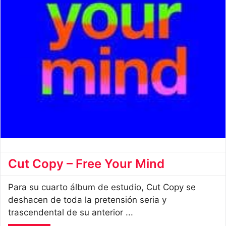
Cut Copy – Free Your Mind
Para su cuarto álbum de estudio, Cut Copy se
deshacen de toda la pretensión seria y
trascendental de su anterior ...