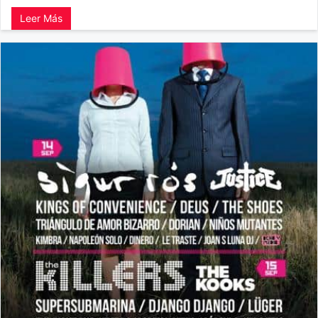
Leer Más