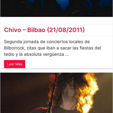
Chivo – Bilbao (21/08/2011)
Segunda jornada de conciertos locales de
Bilborrock, citas que iban a sacar las fiestas del
tedio y la absoluta vergüenza ...
Leer Más