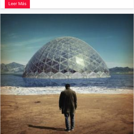
Leer Más