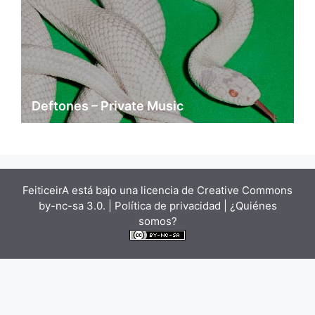
Deftones – Private Music
FeiticeirA está bajo una
licencia de Creative Commons
by-nc-sa 3.0.
| Política de privacidad |
¿Quiénes
somos?