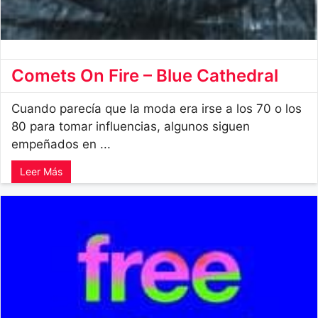
Comets On Fire – Blue Cathedral
Cuando parecía que la moda era irse a los 70 o los
80 para tomar influencias, algunos siguen
empeñados en ...
Leer Más