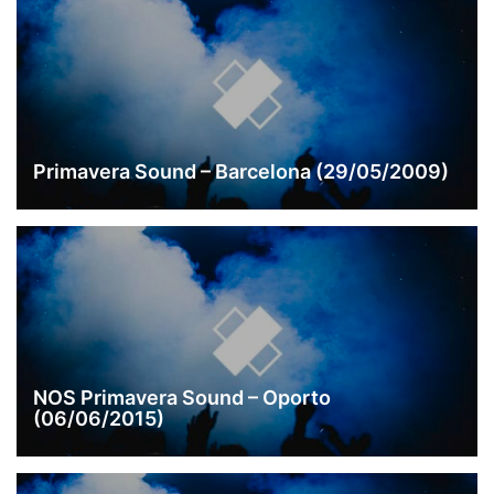
Primavera Sound – Barcelona (29/05/2009)
NOS Primavera Sound – Oporto
(06/06/2015)