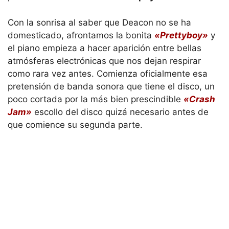
Con la sonrisa al saber que Deacon no se ha
domesticado, afrontamos la bonita
«Prettyboy»
y
el piano empieza a hacer aparición entre bellas
atmósferas electrónicas que nos dejan respirar
como rara vez antes. Comienza oficialmente esa
pretensión de banda sonora que tiene el disco, un
poco cortada por la más bien prescindible
«Crash
Jam»
escollo del disco quizá necesario antes de
que comience su segunda parte.