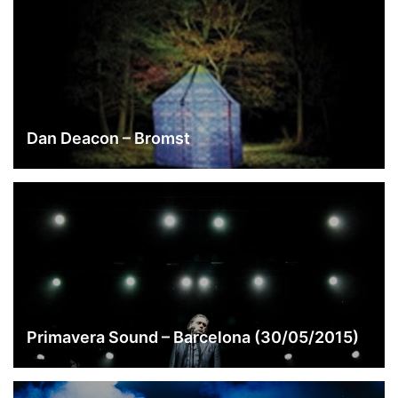
Dan Deacon – Bromst
Primavera Sound – Barcelona (30/05/2015)