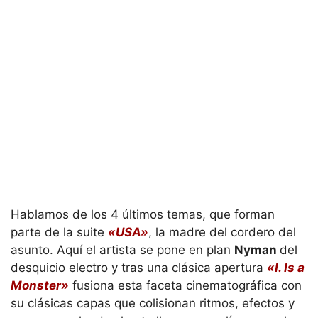
Hablamos de los 4 últimos temas, que forman
parte de la suite
«USA»
, la madre del cordero del
asunto. Aquí el artista se pone en plan
Nyman
del
desquicio electro y tras una clásica apertura
«I. Is a
Monster»
fusiona esta faceta cinematográfica con
su clásicas capas que colisionan ritmos, efectos y