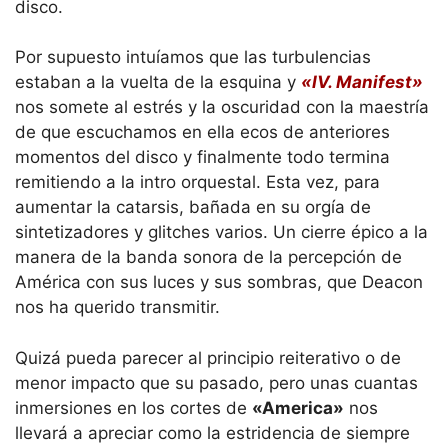
disco.
Por supuesto intuíamos que las turbulencias
estaban a la vuelta de la esquina y
«IV. Manifest»
nos somete al estrés y la oscuridad con la maestría
de que escuchamos en ella ecos de anteriores
momentos del disco y finalmente todo termina
remitiendo a la intro orquestal. Esta vez, para
aumentar la catarsis, bañada en su orgía de
sintetizadores y glitches varios. Un cierre épico a la
manera de la banda sonora de la percepción de
América con sus luces y sus sombras, que Deacon
nos ha querido transmitir.
Quizá pueda parecer al principio reiterativo o de
menor impacto que su pasado, pero unas cuantas
inmersiones en los cortes de
«America»
nos
llevará a apreciar como la estridencia de siempre