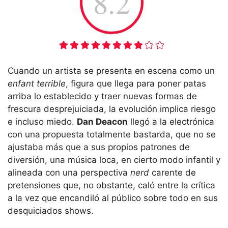
8.2
Cuando un artista se presenta en escena como un
enfant terrible
, figura que llega para poner patas
arriba lo establecido y traer nuevas formas de
frescura desprejuiciada, la evolución implica riesgo
e incluso miedo.
Dan Deacon
llegó a la electrónica
con una propuesta totalmente bastarda, que no se
ajustaba más que a sus propios patrones de
diversión, una música loca, en cierto modo infantil y
alineada con una perspectiva
nerd
carente de
pretensiones que, no obstante, caló entre la crítica
a la vez que encandiló al público sobre todo en sus
desquiciados shows.