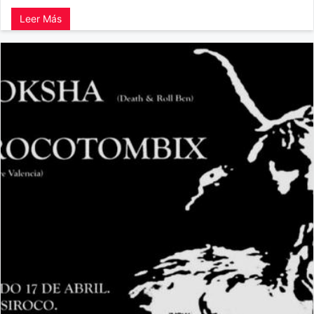
Leer Más