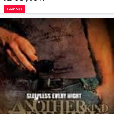
Leer Más