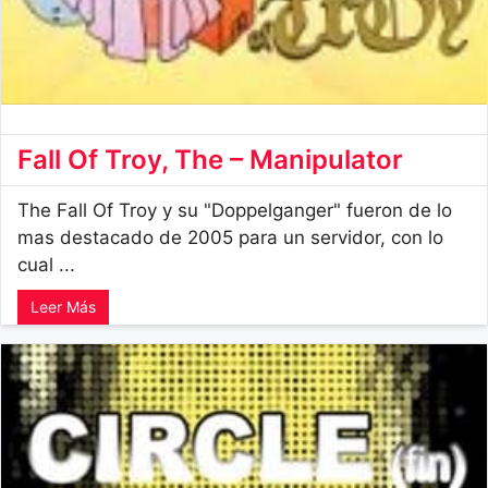
Fall Of Troy, The – Manipulator
The Fall Of Troy y su "Doppelganger" fueron de lo
mas destacado de 2005 para un servidor, con lo
cual ...
Leer Más