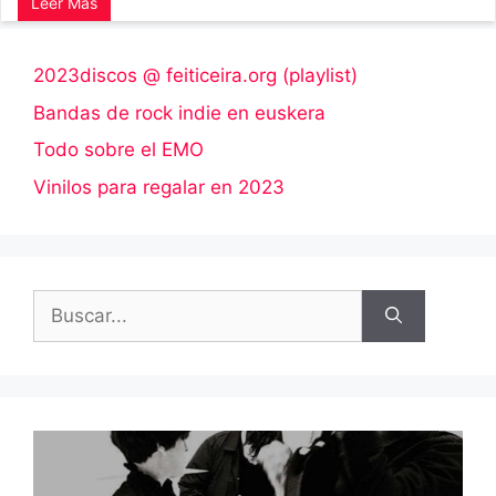
Leer Más
2023discos @ feiticeira.org (playlist)
Bandas de rock indie en euskera
Todo sobre el EMO
Vinilos para regalar en 2023
Buscar: