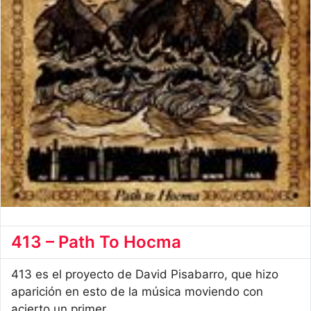
413 – Path To Hocma
413 es el proyecto de David Pisabarro, que hizo
aparición en esto de la música moviendo con
acierto un primer ...