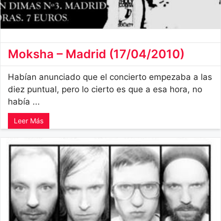
Moksha – Madrid (17/04/2010)
Habían anunciado que el concierto empezaba a las
diez puntual, pero lo cierto es que a esa hora, no
había ...
Leer Más