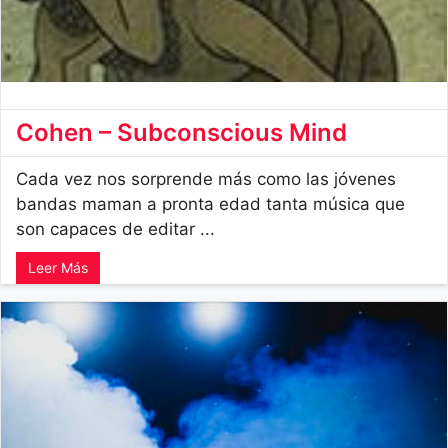
Cohen – Subconscious Mind
Cada vez nos sorprende más como las jóvenes
bandas maman a pronta edad tanta música que
son capaces de editar ...
Leer Más