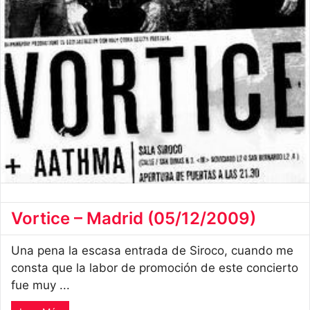
Vortice – Madrid (05/12/2009)
Una pena la escasa entrada de Siroco, cuando me
consta que la labor de promoción de este concierto
fue muy ...