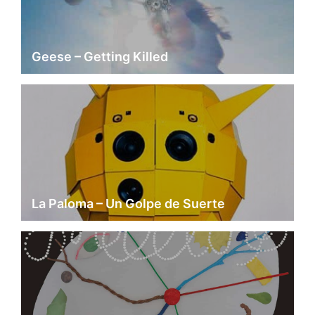
Geese – Getting Killed
La Paloma – Un Golpe de Suerte