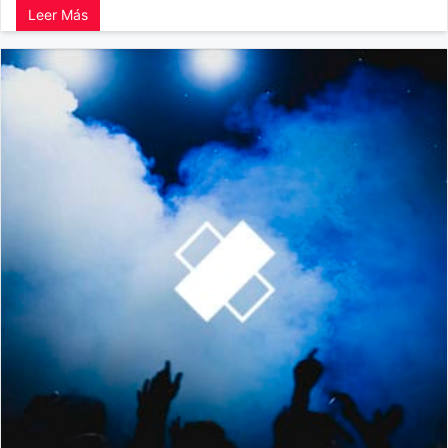
Leer Más