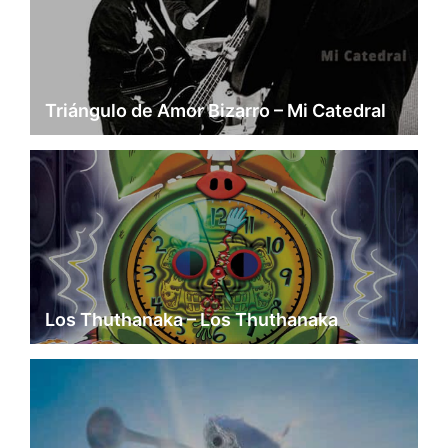
Triángulo de Amor Bizarro – Mi Catedral
Los Thuthanaka – Los Thuthanaka