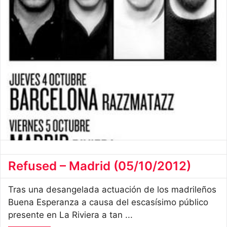
Refused – Madrid (05/10/2012)
Tras una desangelada actuación de los madrileños
Buena Esperanza a causa del escasísimo público
presente en La Riviera a tan ...