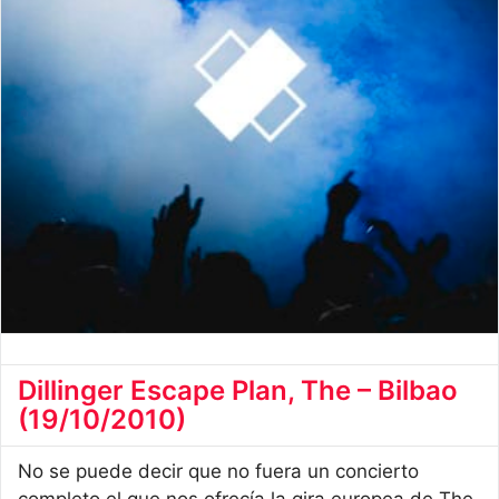
Dillinger Escape Plan, The – Bilbao
(19/10/2010)
No se puede decir que no fuera un concierto