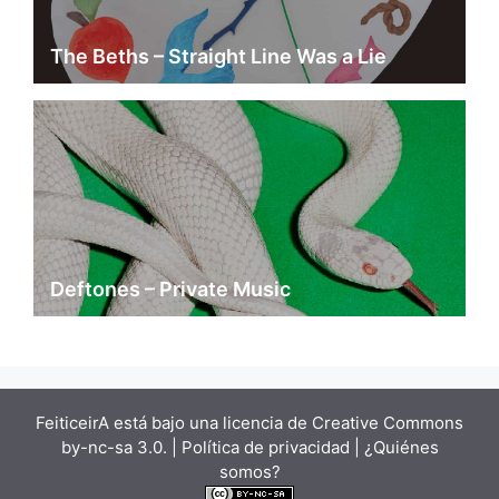
The Beths – Straight Line Was a Lie
Deftones – Private Music
FeiticeirA está bajo una
licencia de Creative Commons
by-nc-sa 3.0.
| Política de privacidad |
¿Quiénes
somos?