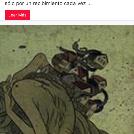
sólo por un recibimiento cada vez ...
Leer Más