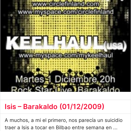
Isis – Barakaldo (01/12/2009)
A muchos, a mi el primero, nos parecía un suicidio
traer a Isis a tocar en Bilbao entre semana en ...