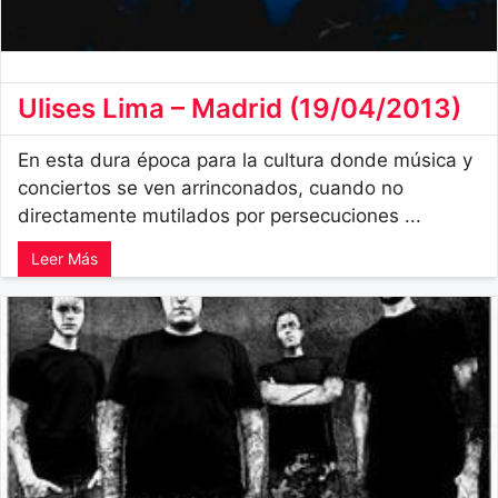
Ulises Lima – Madrid (19/04/2013)
En esta dura época para la cultura donde música y
conciertos se ven arrinconados, cuando no
directamente mutilados por persecuciones ...
Leer Más