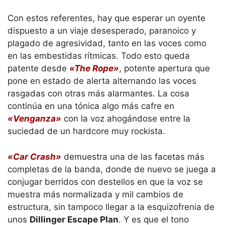
Con estos referentes, hay que esperar un oyente
dispuesto a un viaje desesperado, paranoico y
plagado de agresividad, tanto en las voces como
en las embestidas rítmicas. Todo esto queda
patente desde
«The Rope»
, potente apertura que
pone en estado de alerta alternando las voces
rasgadas con otras más alarmantes. La cosa
continúa en una tónica algo más cafre en
«Venganza»
con la voz ahogándose entre la
suciedad de un hardcore muy rockista.
«Car Crash»
demuestra una de las facetas más
completas de la banda, donde de nuevo se juega a
conjugar berridos con destellos en que la voz se
muestra más normalizada y mil cambios de
estructura, sin tampoco llegar a la esquizofrenia de
unos
Dillinger Escape Plan
. Y es que el tono