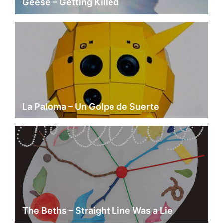
Geese – Getting Killed
La Paloma – Un Golpe de Suerte
The Beths – Straight Line Was a Lie