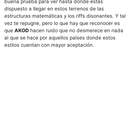
buena prueba para ver hasta donde estás
dispuesto a llegar en estos terrenos de las
estructuras matemáticas y los riffs disonantes. Y tal
vez te repugne, pero lo que hay que reconocer es
que
AKOD
hacen ruido que no desmerece en nada
al que se hace por aquellos países donde estos
estilos cuentan con mayor aceptación.