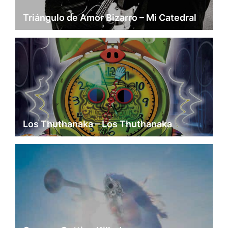
Triángulo de Amor Bizarro – Mi Catedral
Los Thuthanaka – Los Thuthanaka