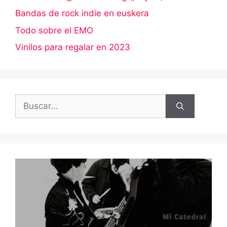
Bandas de rock indie en euskera
Todo sobre el EMO
Vinilos para regalar en 2023
Buscar: