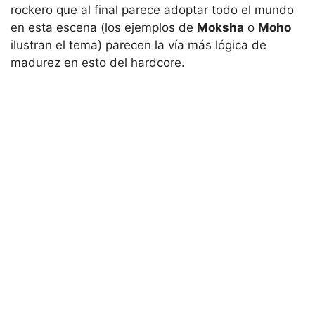
rockero que al final parece adoptar todo el mundo
en esta escena (los ejemplos de
Moksha
o
Moho
ilustran el tema) parecen la vía más lógica de
madurez en esto del hardcore.