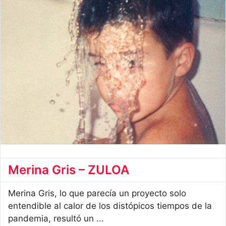
Merina Gris – ZULOA
Merina Gris, lo que parecía un proyecto solo
entendible al calor de los distópicos tiempos de la
pandemia, resultó un ...