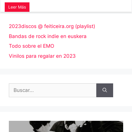
Leer Más
2023discos @ feiticeira.org (playlist)
Bandas de rock indie en euskera
Todo sobre el EMO
Vinilos para regalar en 2023
Buscar: