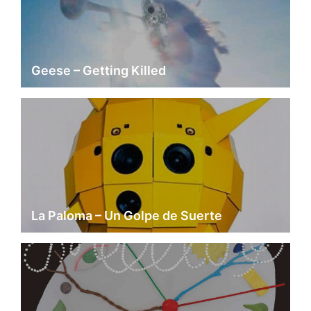
Geese – Getting Killed
La Paloma – Un Golpe de Suerte