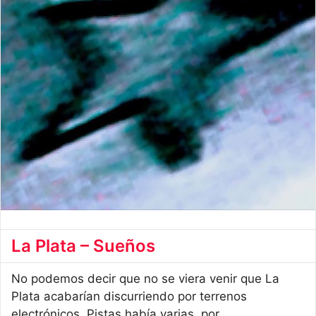
La Plata – Sueños
No podemos decir que no se viera venir que La
Plata acabarían discurriendo por terrenos
electrónicos. Pistas había varias, por ...