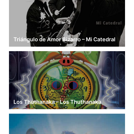
Triángulo de Amor Bizarro – Mi Catedral
Los Thuthanaka – Los Thuthanaka