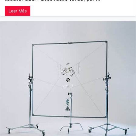
Leer Más