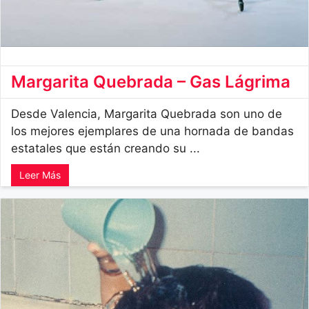
Margarita Quebrada – Gas Lágrima
Desde Valencia, Margarita Quebrada son uno de
los mejores ejemplares de una hornada de bandas
estatales que están creando su ...
Leer Más