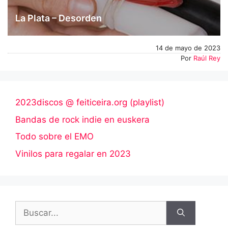
La Plata – Desorden
14 de mayo de 2023
Por
Raúl Rey
2023discos @ feiticeira.org (playlist)
Bandas de rock indie en euskera
Todo sobre el EMO
Vinilos para regalar en 2023
Buscar: