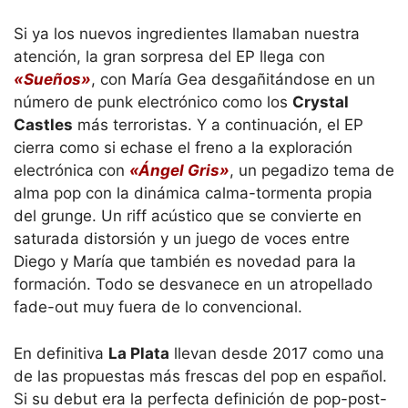
Si ya los nuevos ingredientes llamaban nuestra
atención, la gran sorpresa del EP llega con
«Sueños»
, con María Gea desgañitándose en un
número de punk electrónico como los
Crystal
Castles
más terroristas. Y a continuación, el EP
cierra como si echase el freno a la exploración
electrónica con
«Ángel Gris»
, un pegadizo tema de
alma pop con la dinámica calma-tormenta propia
del grunge. Un riff acústico que se convierte en
saturada distorsión y un juego de voces entre
Diego y María que también es novedad para la
formación. Todo se desvanece en un atropellado
fade-out muy fuera de lo convencional.
En definitiva
La Plata
llevan desde 2017 como una
de las propuestas más frescas del pop en español.
Si su debut era la perfecta definición de pop-post-