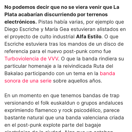
No podemos decir que no se viera venir que La
Plata acabarían discurriendo por terrenos
electrónicos.
Pistas había varias, por ejemplo que
Diego Escriche y María Gea estuvieran alistados en
el proyecto de culto industrial
Alfa Estilo
. O que
Escriche estuviera tras los mandos de un disco de
referencia para el nuevo post-punk como fue
Turboviolencia de VVV
. O que la banda rindiera su
particular homenaje a la reivindicada Ruta del
Bakalao participando con un tema en la
banda
sonora de una serie
sobre aquellos años.
En un momento en que tenemos bandas de trap
versionando el folk euskaldun o grupos andaluces
exprimiendo flamenco y rock psicodélico, parece
bastante natural que una banda valenciana criada
en el post-punk explote parte del bagaje