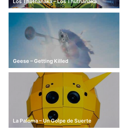
Los Thuthanaka – Los Thuthanaka
Geese – Getting Killed
La Paloma – Un Golpe de Suerte