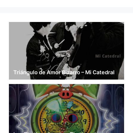
Triángulo de Amor Bizarro – Mi Catedral