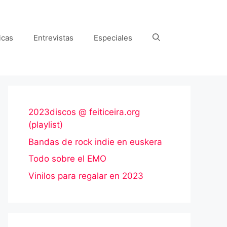
icas
Entrevistas
Especiales
2023discos @ feiticeira.org
(playlist)
Bandas de rock indie en euskera
Todo sobre el EMO
Vinilos para regalar en 2023