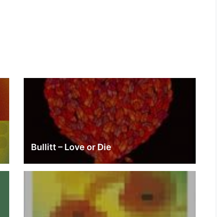
Bullitt – Love or Die