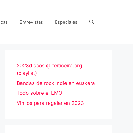
icas
Entrevistas
Especiales
2023discos @ feiticeira.org
(playlist)
Bandas de rock indie en euskera
Todo sobre el EMO
Vinilos para regalar en 2023