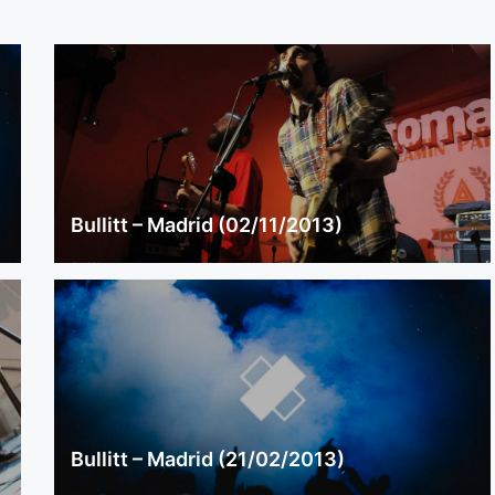
Bullitt – Madrid (02/11/2013)
Bullitt – Madrid (21/02/2013)