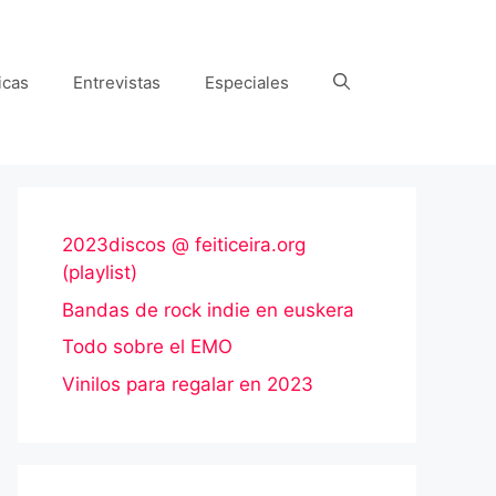
icas
Entrevistas
Especiales
2023discos @ feiticeira.org
(playlist)
Bandas de rock indie en euskera
Todo sobre el EMO
Vinilos para regalar en 2023