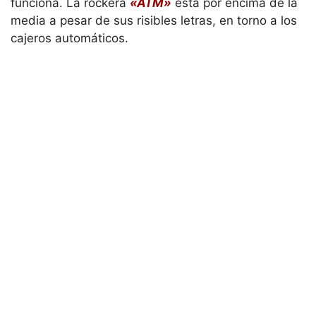
funciona. La rockera
«ATM»
está por encima de la
media a pesar de sus risibles letras, en torno a los
cajeros automáticos.