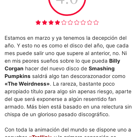
Estamos en marzo y ya tenemos la decepción del
año. Y esto no es como el disco del año, que cada
mes puede salir uno que supere al anterior, no. Ni
en mis peores sueños sobre lo que pueda
Billy
Corgan
hacer del nuevo disco de
Smashing
Pumpkins
saldrá algo tan descorazonador como
«The Weirdness»
. La rareza, bastante poco
apropiado título para algo sin apenas riesgo, aparte
del que será exponerse a algún resentido fan
armado. Más bien está basado en una relectura sin
chispa de un glorioso pasado discográfico.
Con toda la animación del mundo se dispone uno a