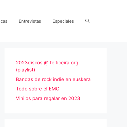
icas
Entrevistas
Especiales
2023discos @ feiticeira.org
(playlist)
Bandas de rock indie en euskera
Todo sobre el EMO
Vinilos para regalar en 2023