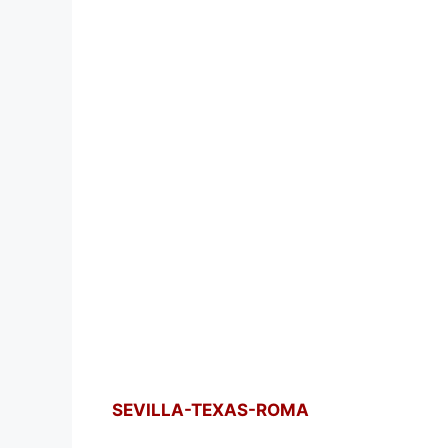
SEVILLA-TEXAS-ROMA