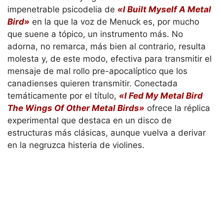
impenetrable psicodelia de
«I Built Myself A Metal
Bird»
en la que la voz de Menuck es, por mucho
que suene a tópico, un instrumento más. No
adorna, no remarca, más bien al contrario, resulta
molesta y, de este modo, efectiva para transmitir el
mensaje de mal rollo pre-apocalíptico que los
canadienses quieren transmitir. Conectada
temáticamente por el título,
«I Fed My Metal Bird
The Wings Of Other Metal Birds»
ofrece la réplica
experimental que destaca en un disco de
estructuras más clásicas, aunque vuelva a derivar
en la negruzca histeria de violines.