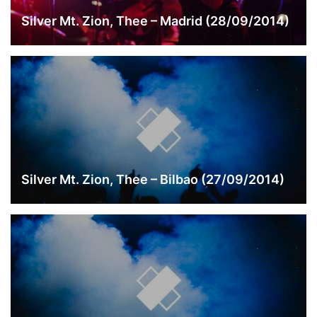
Silver Mt. Zion, Thee – Madrid (28/09/2014)
Silver Mt. Zion, Thee – Bilbao (27/09/2014)