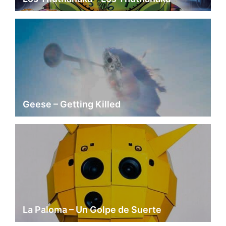
Geese – Getting Killed
La Paloma – Un Golpe de Suerte