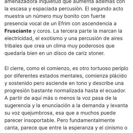
amenazadora inquietud que aumenta además con
la escasa y espaciada percusión. El segundo acto
muestra un número muy bonito con fuerte
presencia vocal de un Efrim con ascendencia a
Frusciante
y coros. La tercera parte la marcan la
electricidad, el exotismo y una percusión de aires
tribales que crea un clima muy poderosos que
quedaría bien en un disco de cariz stoner.
El cierre, como el comienzo, es otro tortuoso periplo
por diferentes estados mentales, comienza plácido
y sostenido pero asciende en tono y describe una
progresión bastante normalizada hasta el ecuador.
A partir de aquí más o menos la voz pasa de la
sugerencia y la enunciación a la demanda y levanta
su voz quejumbrosa, esa que a muchos puede
parecer insoportable. Pero fundamentalmente
canta, parece que entre la esperanza y el cinismo o