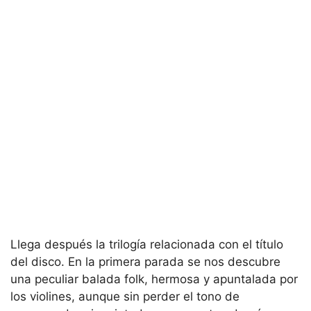
Llega después la trilogía relacionada con el título
del disco. En la primera parada se nos descubre
una peculiar balada folk, hermosa y apuntalada por
los violines, aunque sin perder el tono de