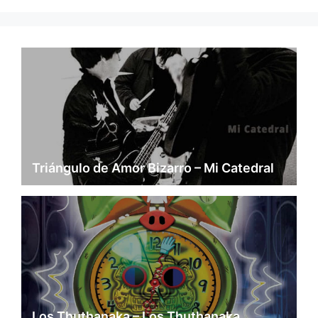
Triángulo de Amor Bizarro – Mi Catedral
Los Thuthanaka – Los Thuthanaka