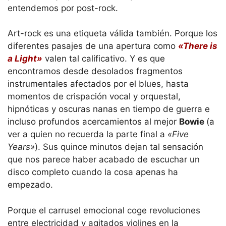
entendemos por post-rock.
Art-rock es una etiqueta válida también. Porque los
diferentes pasajes de una apertura como
«There is
a Light»
valen tal calificativo. Y es que
encontramos desde desolados fragmentos
instrumentales afectados por el blues, hasta
momentos de crispación vocal y orquestal,
hipnóticas y oscuras nanas en tiempo de guerra e
incluso profundos acercamientos al mejor
Bowie
(a
ver a quien no recuerda la parte final a
«Five
Years»
). Sus quince minutos dejan tal sensación
que nos parece haber acabado de escuchar un
disco completo cuando la cosa apenas ha
empezado.
Porque el carrusel emocional coge revoluciones
entre electricidad y agitados violines en la