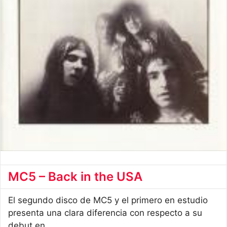
MC5 – Back in the USA
El segundo disco de MC5 y el primero en estudio
presenta una clara diferencia con respecto a su
debut en ...