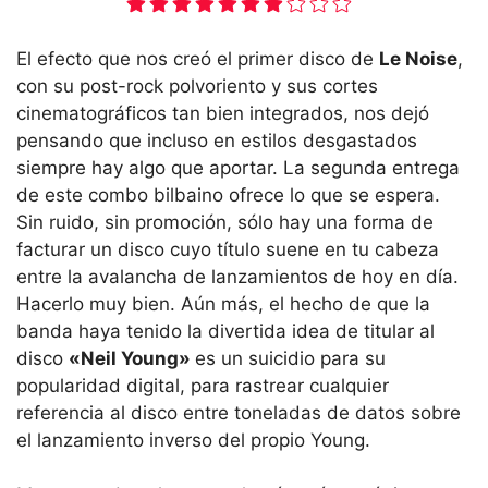
El efecto que nos creó el primer disco de
Le Noise
,
con su post-rock polvoriento y sus cortes
cinematográficos tan bien integrados, nos dejó
pensando que incluso en estilos desgastados
siempre hay algo que aportar. La segunda entrega
de este combo bilbaino ofrece lo que se espera.
Sin ruido, sin promoción, sólo hay una forma de
facturar un disco cuyo título suene en tu cabeza
entre la avalancha de lanzamientos de hoy en día.
Hacerlo muy bien. Aún más, el hecho de que la
banda haya tenido la divertida idea de titular al
disco
«Neil Young»
es un suicidio para su
popularidad digital, para rastrear cualquier
referencia al disco entre toneladas de datos sobre
el lanzamiento inverso del propio Young.