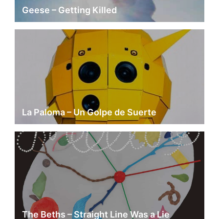
Geese – Getting Killed
La Paloma – Un Golpe de Suerte
The Beths – Straight Line Was a Lie