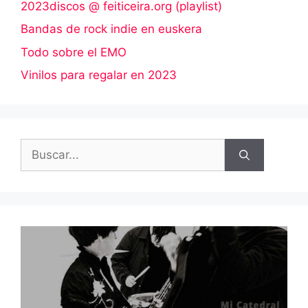
2023discos @ feiticeira.org (playlist)
Bandas de rock indie en euskera
Todo sobre el EMO
Vinilos para regalar en 2023
Buscar: