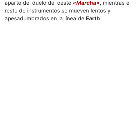
aparte del duelo del oeste
«Marcha»
, mientras el
resto de instrumentos se mueven lentos y
apesadumbrados en la línea de
Earth
.