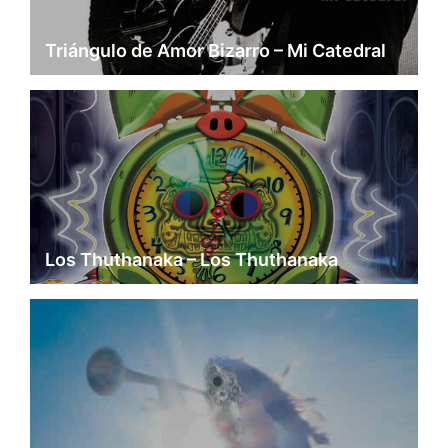
Triángulo de Amor Bizarro – Mi Catedral
Los Thuthanaka – Los Thuthanaka