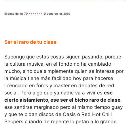
El pogo de los 70 >>>>>>> El pogo de los 2010
Ser el raro de tu clase
Supongo que estas cosas siguen pasando, porque
la cultura musical en el fondo no ha cambiado
mucho, sino que simplemente quien se interesa por
la música tiene más facilidad hoy para hacerse
licenciado en foros y master en debates de red
social. Pero algo que ya nadie va a vivir es
ese
cierto aislamiento, ese ser el bicho raro de clase
,
ese sentirse marginado pero al mismo tiempo guay
y que te pidan discos de Oasis o Red Hot Chili
Peppers cuando de repente lo petan a lo grande.