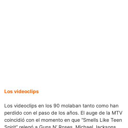
Los videoclips
Los videoclips en los 90 molaban tanto como han
perdido con el paso de los años. El auge de la MTV
coincidió con el momento en que “Smells Like Teen
Spirit” relegó a Guns N’ Roses, Michael Jacksons,