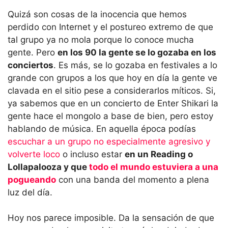
Quizá son cosas de la inocencia que hemos
perdido con Internet y el postureo extremo de que
tal grupo ya no mola porque lo conoce mucha
gente. Pero
en los 90 la gente se lo gozaba en los
conciertos
. Es más, se lo gozaba en festivales a lo
grande con grupos a los que hoy en día la gente ve
clavada en el sitio pese a considerarlos míticos. Si,
ya sabemos que en un concierto de Enter Shikari la
gente hace el mongolo a base de bien, pero estoy
hablando de música. En aquella época podías
escuchar a un grupo no especialmente agresivo y
volverte loco
o incluso estar
en un Reading o
Lollapalooza y que
todo el mundo estuviera a una
pogueando
con una banda del momento a plena
luz del día.
Hoy nos parece imposible. Da la sensación de que