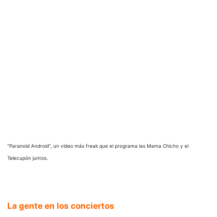
“Paranoid Android”, un vídeo más freak que el programa las Mama Chicho y el
Telecupón juntos.
La gente en los conciertos