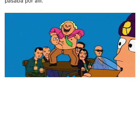
pasaba por allí.