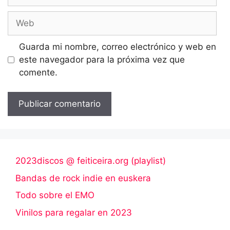
electrónico
Web
Guarda mi nombre, correo electrónico y web en
este navegador para la próxima vez que
comente.
2023discos @ feiticeira.org (playlist)
Bandas de rock indie en euskera
Todo sobre el EMO
Vinilos para regalar en 2023