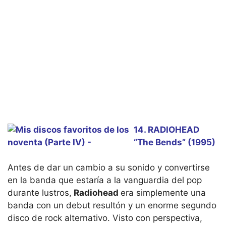
14. RADIOHEAD
“The Bends” (1995)
Antes de dar un cambio a su sonido y convertirse
en la banda que estaría a la vanguardia del pop
durante lustros,
Radiohead
era simplemente una
banda con un debut resultón y un enorme segundo
disco de rock alternativo. Visto con perspectiva,