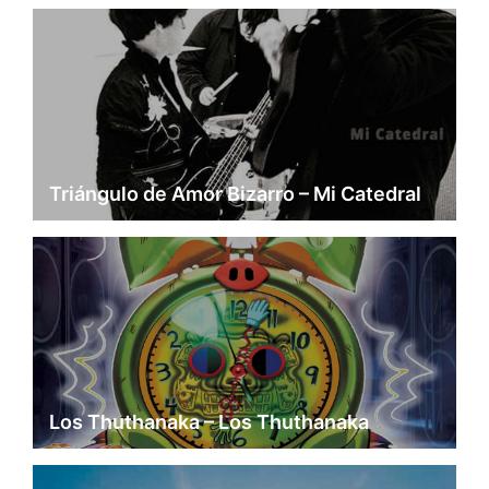
Triángulo de Amor Bizarro – Mi Catedral
Los Thuthanaka – Los Thuthanaka