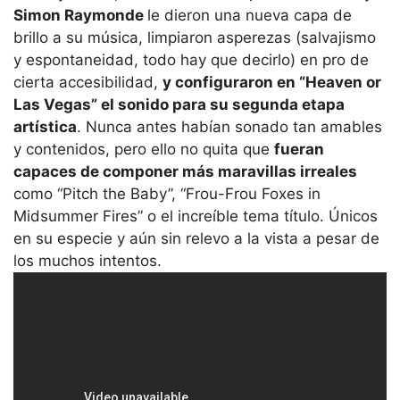
Simon Raymonde
le dieron una nueva capa de
brillo a su música, limpiaron asperezas (salvajismo
y espontaneidad, todo hay que decirlo) en pro de
cierta accesibilidad,
y configuraron en “Heaven or
Las Vegas” el sonido para su segunda etapa
artística
. Nunca antes habían sonado tan amables
y contenidos, pero ello no quita que
fueran
capaces de componer más maravillas irreales
como “Pitch the Baby”, “Frou-Frou Foxes in
Midsummer Fires” o el increíble tema título. Únicos
en su especie y aún sin relevo a la vista a pesar de
los muchos intentos.