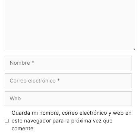
Nombre
Correo
electrónico
Web
Guarda mi nombre, correo electrónico y web en
este navegador para la próxima vez que
comente.