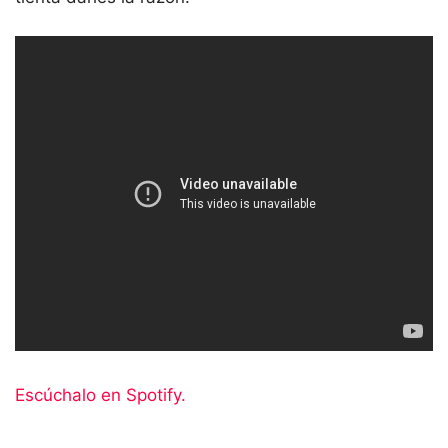
Escúchalo en Spotify.