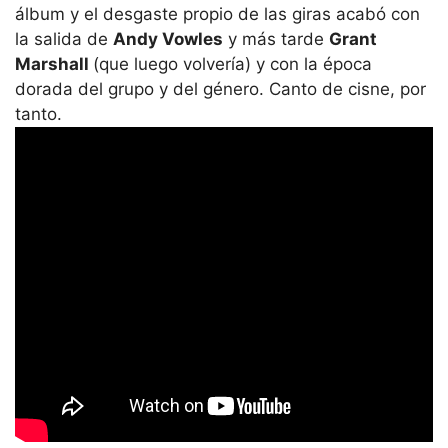
álbum y el desgaste propio de las giras acabó con
la salida de
Andy Vowles
y más tarde
Grant
Marshall
(que luego volvería) y con la época
dorada del grupo y del género. Canto de cisne, por
tanto.