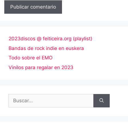
2023discos @ feiticeira.org (playlist)
Bandas de rock indie en euskera
Todo sobre el EMO
Vinilos para regalar en 2023
Buscar: