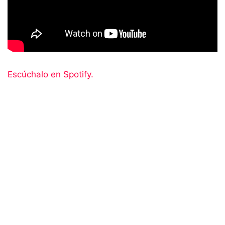
Escúchalo en Spotify.