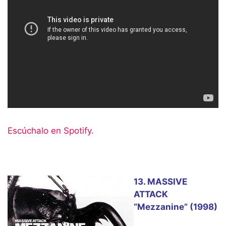
Escúchalo en Spotify.
13. MASSIVE
ATTACK
“Mezzanine” (1998)