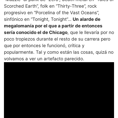
Scorched Earth”, folk en “Thirty-Three”, rock
progresivo en “Porcelina of the Vast Oceans”,
sinfónico en “Tonight, Tonight”…
Un alarde de
megalomanía por el que a partir de entonces
sería conocido el de Chicago
, que le llevaría por no
poco tropiezos durante el resto de su carrera pero
que por entonces le funcionó, crítica y
popularmente. Tal y como están las cosas, quizá no
volvamos a ver un artefacto parecido.