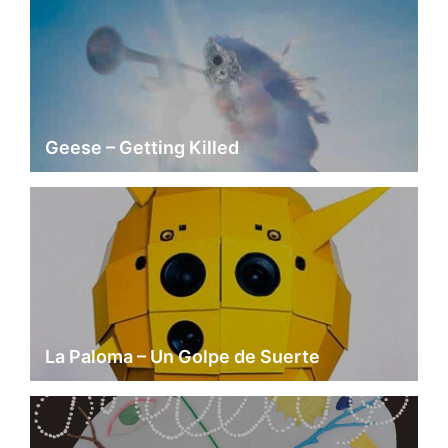
Geese – Getting Killed
La Paloma – Un Golpe de Suerte