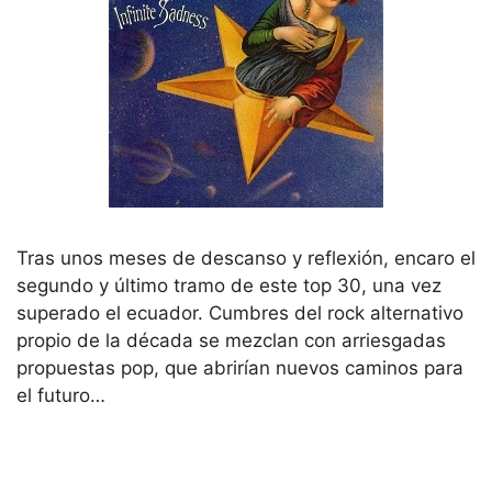
Tras unos meses de descanso y reflexión, encaro el
segundo y último tramo de este top 30, una vez
superado el ecuador. Cumbres del rock alternativo
propio de la década se mezclan con arriesgadas
propuestas pop, que abrirían nuevos caminos para
el futuro…