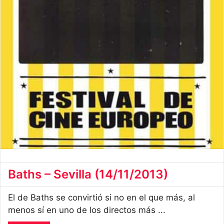
Baths – Sevilla (14/11/2013)
El de Baths se convirtió si no en el que más, al
menos sí en uno de los directos más ...