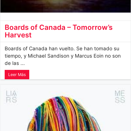
Boards of Canada – Tomorrow’s
Harvest
Boards of Canada han vuelto. Se han tomado su
tiempo, y Michael Sandison y Marcus Eoin no son
de las ...
Leer Más