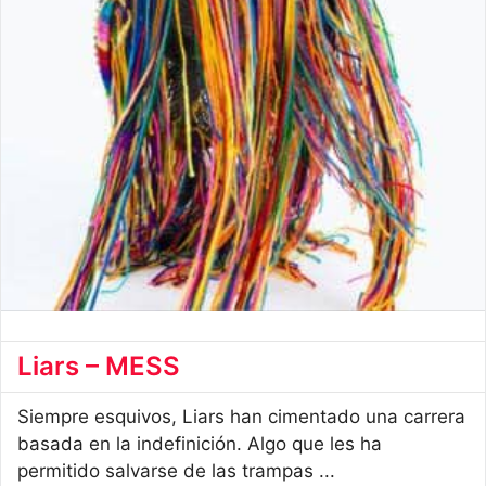
Liars – MESS
Siempre esquivos, Liars han cimentado una carrera
basada en la indefinición. Algo que les ha
permitido salvarse de las trampas ...