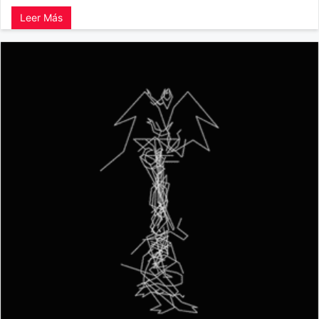
Leer Más