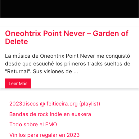
Oneohtrix Point Never – Garden of
Delete
La música de Oneohtrix Point Never me conquistó
desde que escuché los primeros tracks sueltos de
"Returnal". Sus visiones de ...
Leer Más
2023discos @ feiticeira.org (playlist)
Bandas de rock indie en euskera
Todo sobre el EMO
Vinilos para regalar en 2023