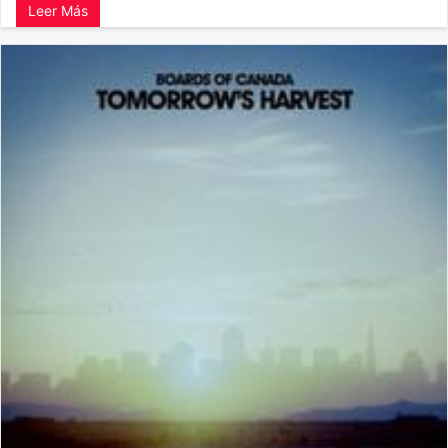
Leer Más