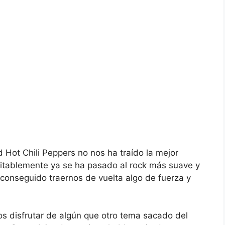
d Hot Chili Peppers no nos ha traído la mejor
evitablemente ya se ha pasado al rock más suave y
a conseguido traernos de vuelta algo de fuerza y
s disfrutar de algún que otro tema sacado del