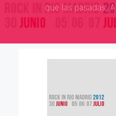
que las pasadas. A