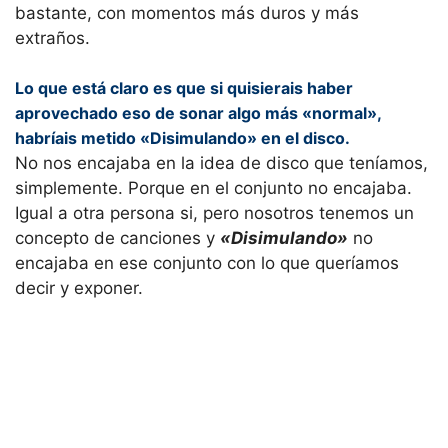
bastante, con momentos más duros y más
extraños.
Lo que está claro es que si quisierais haber
aprovechado eso de sonar algo más «normal»,
habríais metido «Disimulando» en el disco.
No nos encajaba en la idea de disco que teníamos,
simplemente. Porque en el conjunto no encajaba.
Igual a otra persona si, pero nosotros tenemos un
concepto de canciones y
«Disimulando»
no
encajaba en ese conjunto con lo que queríamos
decir y exponer.