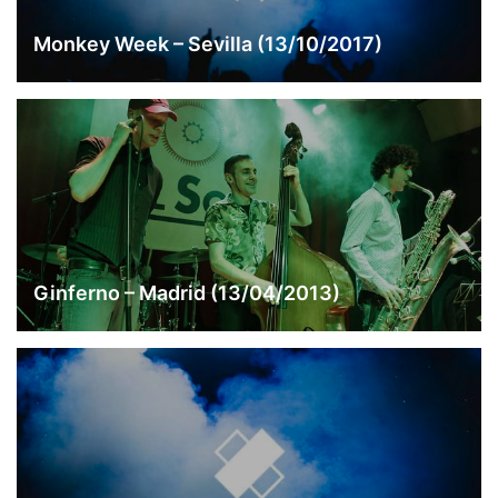
Monkey Week – Sevilla (13/10/2017)
Ginferno – Madrid (13/04/2013)