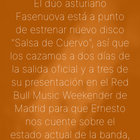
El dúo asturiano
Fasenuova está a punto
de estrenar nuevo disco
"Salsa de Cuervo", así que
los cazamos a dos días de
la salida oficial y a tres de
su presentación en el Red
Bull Music Weekender de
Madrid para que Ernesto
nos cuente sobre el
estado actual de la banda,