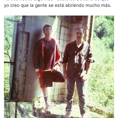
yo creo que la gente se está abriendo mucho más.