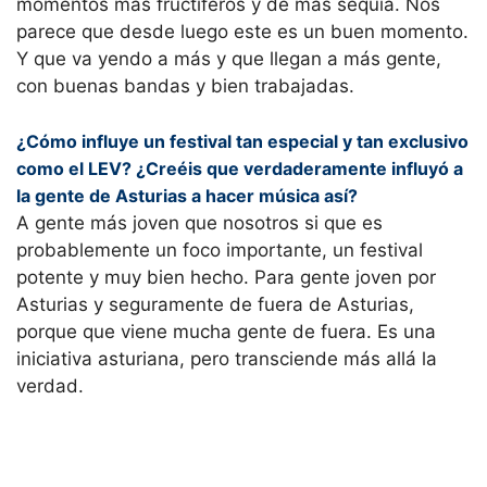
momentos más fructíferos y de más sequía. Nos
parece que desde luego este es un buen momento.
Y que va yendo a más y que llegan a más gente,
con buenas bandas y bien trabajadas.
¿Cómo influye un festival tan especial y tan exclusivo
como el LEV? ¿Creéis que verdaderamente influyó a
la gente de Asturias a hacer música así?
A gente más joven que nosotros si que es
probablemente un foco importante, un festival
potente y muy bien hecho. Para gente joven por
Asturias y seguramente de fuera de Asturias,
porque que viene mucha gente de fuera. Es una
iniciativa asturiana, pero transciende más allá la
verdad.