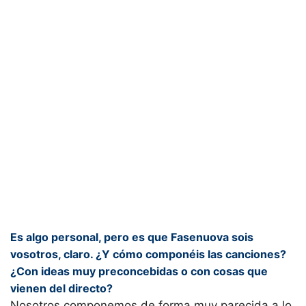
Es algo personal, pero es que Fasenuova sois
vosotros, claro. ¿Y cómo componéis las canciones?
¿Con ideas muy preconcebidas o con cosas que
vienen del directo?
Nosotros componemos de forma muy parecida a lo