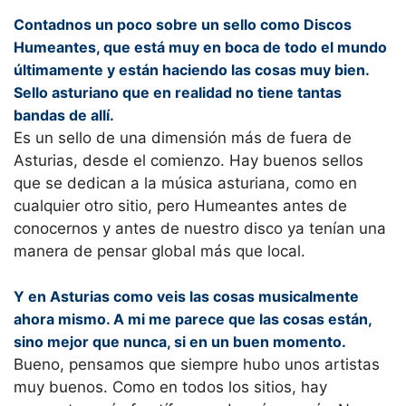
Contadnos un poco sobre un sello como Discos
Humeantes, que está muy en boca de todo el mundo
últimamente y están haciendo las cosas muy bien.
Sello asturiano que en realidad no tiene tantas
bandas de allí.
Es un sello de una dimensión más de fuera de
Asturias, desde el comienzo. Hay buenos sellos
que se dedican a la música asturiana, como en
cualquier otro sitio, pero Humeantes antes de
conocernos y antes de nuestro disco ya tenían una
manera de pensar global más que local.
Y en Asturias como veis las cosas musicalmente
ahora mismo. A mi me parece que las cosas están,
sino mejor que nunca, si en un buen momento.
Bueno, pensamos que siempre hubo unos artistas
muy buenos. Como en todos los sitios, hay