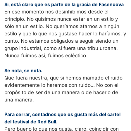
Si, está claro que es parte de la gracia de Fasenuova
En ese momento nos desinhibimos desde el
principio. No quisimos nunca estar en un estilo y
sólo en un estilo. No queríamos atarnos a ningún
estilo y que lo que nos gustase hacer lo haríamos, y
punto. No estamos obligados a seguir siendo un
grupo industrial, como si fuera una tribu urbana.
Nunca fuimos así, fuimos ecléctico.
Se nota, se nota.
Que fuera nuestra, que si hemos mamado el ruido
evidentemente lo haremos con ruido… No con el
propósito de ser de una manera o de hacerlo de
una manera.
Para cerrar, contadnos que os gusta más del cartel
del festival de Red Bull.
Pero bueno lo que nos gusta, claro, coincidir con