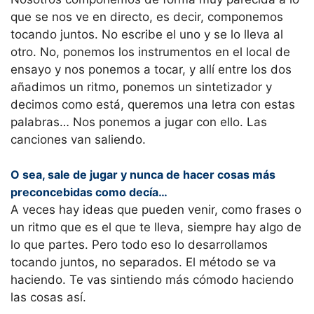
que se nos ve en directo, es decir, componemos
tocando juntos. No escribe el uno y se lo lleva al
otro. No, ponemos los instrumentos en el local de
ensayo y nos ponemos a tocar, y allí entre los dos
añadimos un ritmo, ponemos un sintetizador y
decimos como está, queremos una letra con estas
palabras… Nos ponemos a jugar con ello. Las
canciones van saliendo.
O sea, sale de jugar y nunca de hacer cosas más
preconcebidas como decía…
A veces hay ideas que pueden venir, como frases o
un ritmo que es el que te lleva, siempre hay algo de
lo que partes. Pero todo eso lo desarrollamos
tocando juntos, no separados. El método se va
haciendo. Te vas sintiendo más cómodo haciendo
las cosas así.