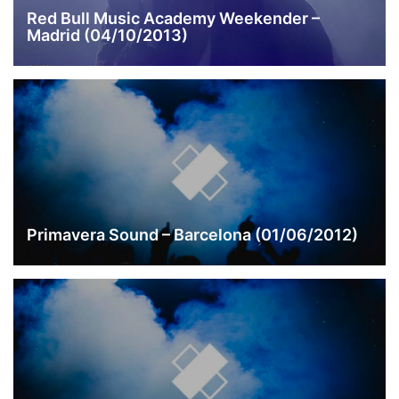
Red Bull Music Academy Weekender –
Madrid (04/10/2013)
Primavera Sound – Barcelona (01/06/2012)