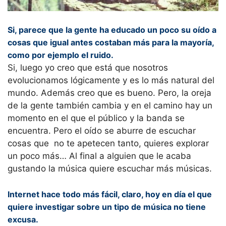
Si, parece que la gente ha educado un poco su oído a
cosas que igual antes costaban más para la mayoría,
como por ejemplo el ruido.
Si, luego yo creo que está que nosotros
evolucionamos lógicamente y es lo más natural del
mundo. Además creo que es bueno. Pero, la oreja
de la gente también cambia y en el camino hay un
momento en el que el público y la banda se
encuentra. Pero el oído se aburre de escuchar
cosas que no te apetecen tanto, quieres explorar
un poco más… Al final a alguien que le acaba
gustando la música quiere escuchar más músicas.
Internet hace todo más fácil, claro, hoy en día el que
quiere investigar sobre un tipo de música no tiene
excusa.