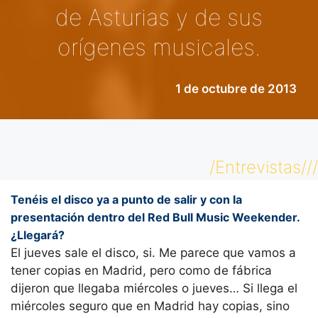
de Asturias y de sus
orígenes musicales.
1 de octubre de 2013
/Entrevistas///
Tenéis el disco ya a punto de salir y con la
presentación dentro del Red Bull Music Weekender.
¿Llegará?
El jueves sale el disco, si. Me parece que vamos a
tener copias en Madrid, pero como de fábrica
dijeron que llegaba miércoles o jueves… Si llega el
miércoles seguro que en Madrid hay copias, sino