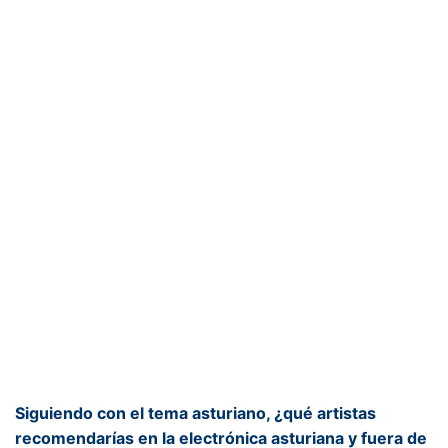
Siguiendo con el tema asturiano, ¿qué artistas
recomendarías en la electrónica asturiana y fuera de