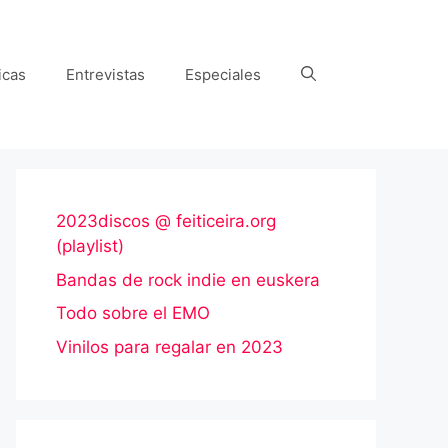
icas
Entrevistas
Especiales
2023discos @ feiticeira.org
(playlist)
Bandas de rock indie en euskera
Todo sobre el EMO
Vinilos para regalar en 2023