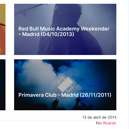
Red Bull Music Academy Weekender
– Madrid (04/10/2013)
Primavera Club – Madrid (26/11/2011)
13 de abril de 2013
Por
Ricardo