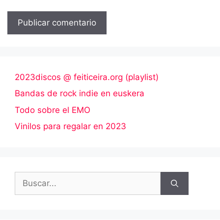
2023discos @ feiticeira.org (playlist)
Bandas de rock indie en euskera
Todo sobre el EMO
Vinilos para regalar en 2023
Buscar: