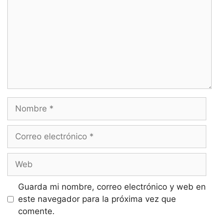
Nombre
Correo
electrónico
Web
Guarda mi nombre, correo electrónico y web en
este navegador para la próxima vez que
comente.