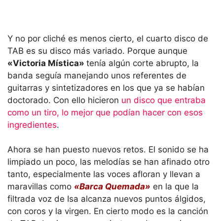
Y no por cliché es menos cierto, el cuarto disco de
TAB es su disco más variado. Porque aunque
«Victoria Mística»
tenía algún corte abrupto, la
banda seguía manejando unos referentes de
guitarras y sintetizadores en los que ya se habían
doctorado. Con ello hicieron
un disco que entraba
como un tiro, lo mejor que podían hacer con esos
ingredientes
.
Ahora se han puesto nuevos retos. El sonido se ha
limpiado un poco, las melodías se han afinado otro
tanto, especialmente las voces afloran y llevan a
maravillas como
«Barca Quemada»
en la que la
filtrada voz de Isa alcanza nuevos puntos álgidos,
con coros y la virgen. En cierto modo es la canción