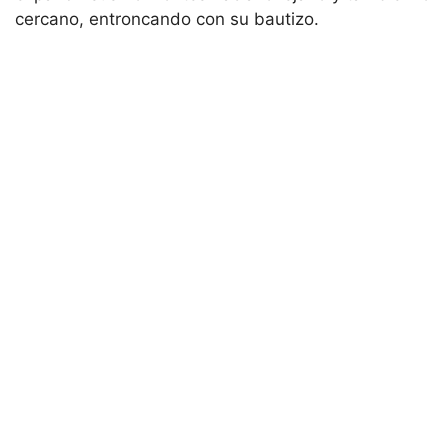
cercano, entroncando con su bautizo.