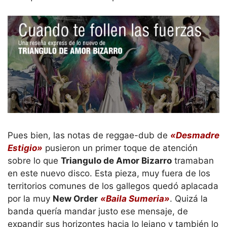
Pues bien, las notas de reggae-dub de
«Desmadre
Estigio»
pusieron un primer toque de atención
sobre lo que
Triangulo de Amor Bizarro
tramaban
en este nuevo disco. Esta pieza, muy fuera de los
territorios comunes de los gallegos quedó aplacada
por la muy
New Order
«Baila Sumeria»
. Quizá la
banda quería mandar justo ese mensaje, de
expandir sus horizontes hacia lo lejano y también lo