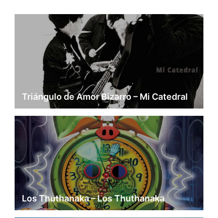
Triángulo de Amor Bizarro – Mi Catedral
Los Thuthanaka – Los Thuthanaka