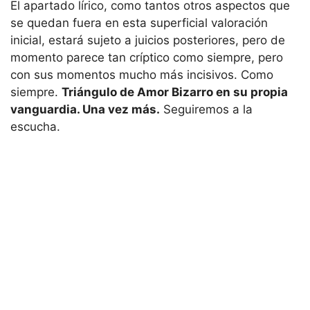
El apartado lírico, como tantos otros aspectos que
se quedan fuera en esta superficial valoración
inicial, estará sujeto a juicios posteriores, pero de
momento parece tan críptico como siempre, pero
con sus momentos mucho más incisivos. Como
siempre.
Triángulo de Amor Bizarro en su propia
vanguardia. Una vez más.
Seguiremos a la
escucha.