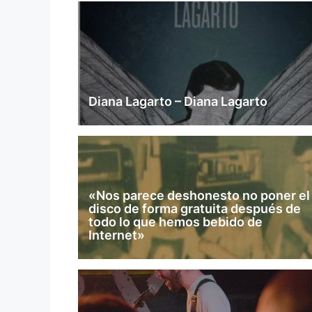
Diana Lagarto – Diana Lagarto
«Nos parece deshonesto no poner el
disco de forma gratuita después de
todo lo que hemos bebido de
Internet»