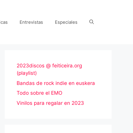
icas
Entrevistas
Especiales
2023discos @ feiticeira.org
(playlist)
Bandas de rock indie en euskera
Todo sobre el EMO
Vinilos para regalar en 2023