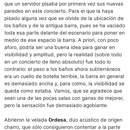
que un servidor pisaba por primera vez sus nuevas
paredes en este concierto. Para el que la haya
pisado alguna vez que se olvide de la ubicación de
los baños y de la antigua barra, pues se ha vaciado
toda esa parte delante del escenario para poner en
medio de ese espacio la barra. A priori, con poco
aforo, podría ser una buena idea para ganar en
visibilidad y amplitud, pero la realidad (sobre todo
en un concierto de lleno absoluto) fue todo lo
contrario: el paso a los baños ahora subterráneos
era un cuello de botella terrible, la barra en general
es demasiado ancha y, para colmo, la visibilidad se
queda como estaba. Vamos, que se agradece que
sean una de las pocas salas con ganas de mejorar,
pero la sensación fue demasiado agobiante.
Abrieron la velada
Ordesa
, dúo acústico de origen
charro, que sólo consiguieron contentar a la parte