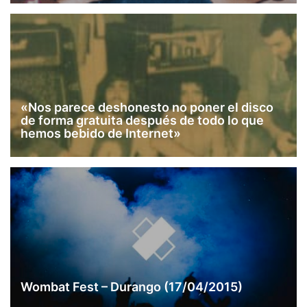
«Nos parece deshonesto no poner el disco
de forma gratuita después de todo lo que
hemos bebido de Internet»
Wombat Fest – Durango (17/04/2015)