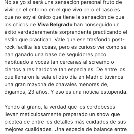
No se yo si será una sensación personal fruto de
vivir en el entorno en el que vivo pero el caso es
que no soy el único que tiene la sensación de que
los chicos de
Viva Belgrado
han conseguido un
éxito verdaderamente sorprendente practicando el
estilo que practican. Vale que ese trasfondo post-
rock facilita las cosas, pero es curioso ver como se
han ganado una base de seguidores poco
habituado a voces tan cercanas al screamo o
ciertos aires hardcore tan especiales. De entre los
que llenaron la sala el otro día en Madrid tuvimos
una gran mayoría de chavales menores de,
digamos, 23 años. Y eso es una noticia estupenda.
Yendo al grano, la verdad que los cordobeses
llevan meticulosamente preparado un show que
picotea de entre los detalles más cuidados de sus
mejores cualidades. Una especie de balance entre