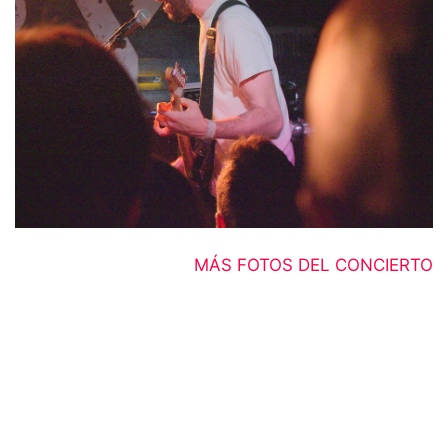
MÁS FOTOS DEL CONCIERTO