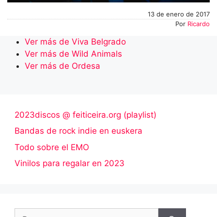
13 de enero de 2017
Por
Ricardo
Ver más de Viva Belgrado
Ver más de Wild Animals
Ver más de Ordesa
2023discos @ feiticeira.org (playlist)
Bandas de rock indie en euskera
Todo sobre el EMO
Vinilos para regalar en 2023
Buscar: