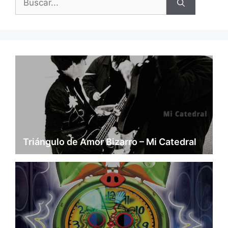
Triángulo de Amor Bizarro – Mi Catedral