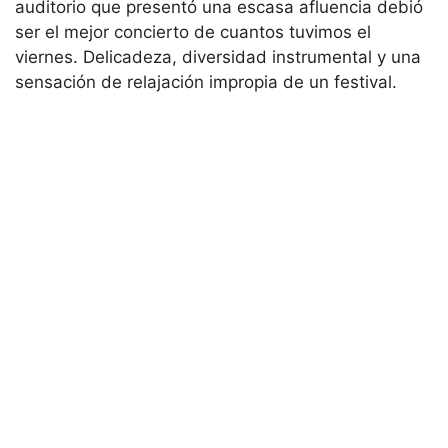
auditorio que presentó una escasa afluencia debió
ser el mejor concierto de cuantos tuvimos el
viernes. Delicadeza, diversidad instrumental y una
sensación de relajación impropia de un festival.