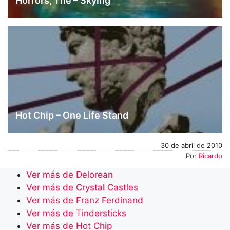
Horrors, The – Skying
Hot Chip – One Life Stand
30 de abril de 2010
Por
Ricardo
Ver más de Delorean
Ver más de Crystal Castles
Ver más de Franz Ferdinand
Ver más de Tindersticks
Ver más de Hot Chip