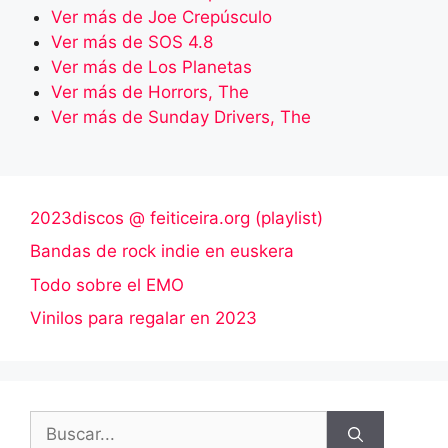
Ver más de Joe Crepúsculo
Ver más de SOS 4.8
Ver más de Los Planetas
Ver más de Horrors, The
Ver más de Sunday Drivers, The
2023discos @ feiticeira.org (playlist)
Bandas de rock indie en euskera
Todo sobre el EMO
Vinilos para regalar en 2023
Buscar: