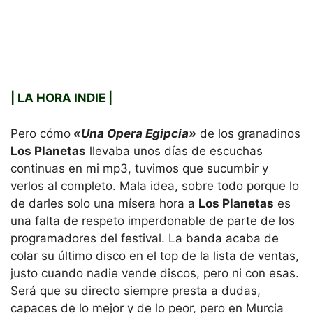
| LA HORA INDIE |
Pero cómo
«Una Opera Egipcia»
de los granadinos
Los Planetas
llevaba unos días de escuchas
continuas en mi mp3, tuvimos que sucumbir y
verlos al completo. Mala idea, sobre todo porque lo
de darles solo una mísera hora a
Los Planetas
es
una falta de respeto imperdonable de parte de los
programadores del festival. La banda acaba de
colar su último disco en el top de la lista de ventas,
justo cuando nadie vende discos, pero ni con esas.
Será que su directo siempre presta a dudas,
capaces de lo mejor y de lo peor, pero en Murcia