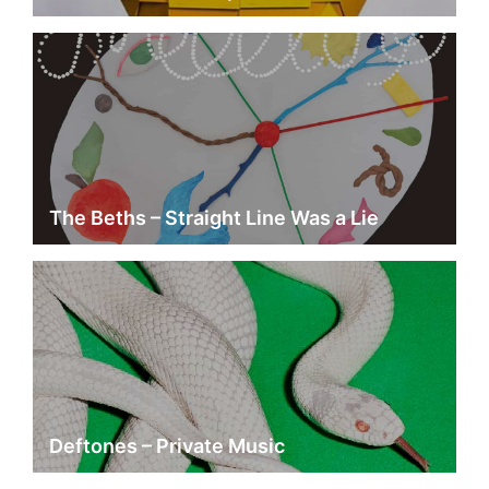
The Beths – Straight Line Was a Lie
Deftones – Private Music