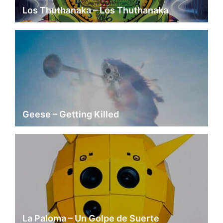
Los Thuthanaka – Los Thuthanaka
Geese – Getting Killed
La Paloma – Un Golpe de Suerte