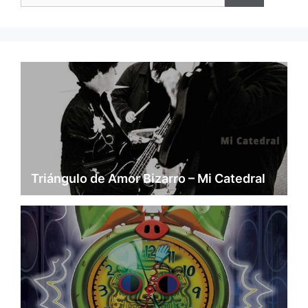
Triángulo de Amor Bizarro – Mi Catedral