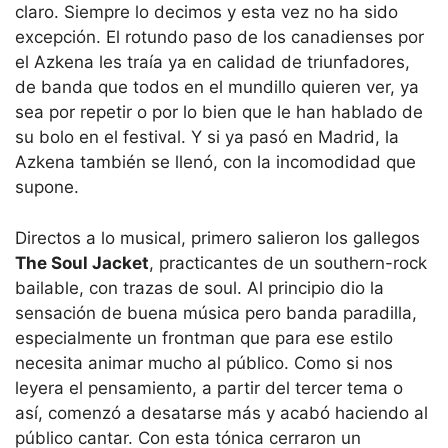
claro. Siempre lo decimos y esta vez no ha sido
excepción. El rotundo paso de los canadienses por
el Azkena les traía ya en calidad de triunfadores,
de banda que todos en el mundillo quieren ver, ya
sea por repetir o por lo bien que le han hablado de
su bolo en el festival. Y si ya pasó en Madrid, la
Azkena también se llenó, con la incomodidad que
supone.
Directos a lo musical, primero salieron los gallegos
The Soul Jacket
, practicantes de un southern-rock
bailable, con trazas de soul. Al principio dio la
sensación de buena música pero banda paradilla,
especialmente un frontman que para ese estilo
necesita animar mucho al público. Como si nos
leyera el pensamiento, a partir del tercer tema o
así, comenzó a desatarse más y acabó haciendo al
público cantar. Con esta tónica cerraron un