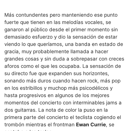
Más contundentes pero manteniendo ese punto
fuerte que tienen en las melodías vocales, se
ganaron al público desde el primer momento sin
demasiado esfuerzo y dio la sensación de estar
viendo lo que queríamos, una banda en estado de
gracia, muy probablemente llamada a hacer
grandes cosas y sin duda a sobrepasar con creces
aforos como el que les ocupaba. La sensación de
su directo fue que expanden sus horizontes,
sonando más duros cuando hacen rock, más pop
en los estribillos y muchop más psicodélicos y
hasta progresivos en algunos de los mejores
momentos del concierto con interminables jams a
dos guitarras. La nota de color la puso en la
primera parte del concierto el teclista cogiendo el
trombón mientras el frontman
Ewan Currie
, se