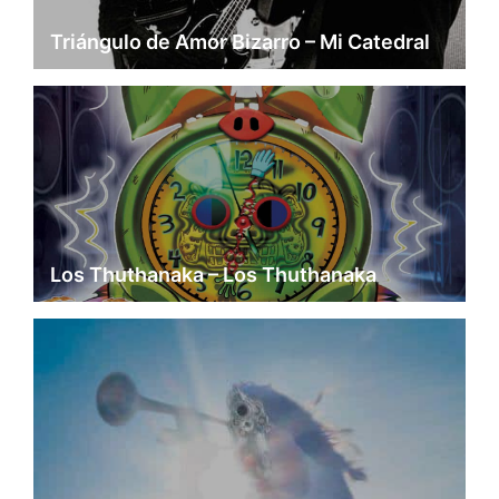
Triángulo de Amor Bizarro – Mi Catedral
Los Thuthanaka – Los Thuthanaka