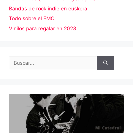
Bandas de rock indie en euskera
Todo sobre el EMO
Vinilos para regalar en 2023
Buscar: