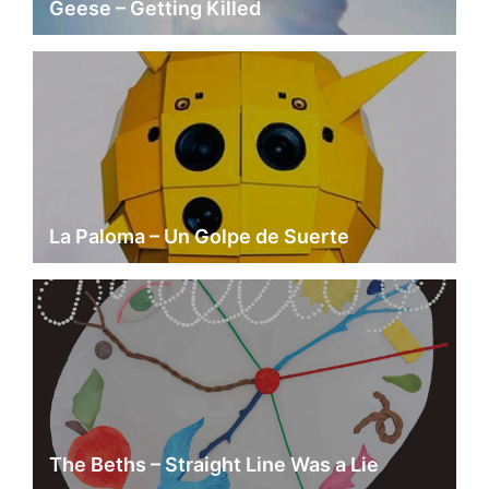
Geese – Getting Killed
La Paloma – Un Golpe de Suerte
The Beths – Straight Line Was a Lie