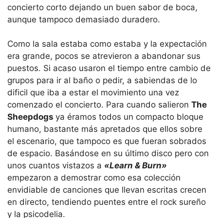
concierto corto dejando un buen sabor de boca,
aunque tampoco demasiado duradero.
Como la sala estaba como estaba y la expectación
era grande, pocos se atrevieron a abandonar sus
puestos. Si acaso usaron el tiempo entre cambio de
grupos para ir al baño o pedir, a sabiendas de lo
dificil que iba a estar el movimiento una vez
comenzado el concierto. Para cuando salieron
The
Sheepdogs
ya éramos todos un compacto bloque
humano, bastante más apretados que ellos sobre
el escenario, que tampoco es que fueran sobrados
de espacio. Basándose en su último disco pero con
unos cuantos vistazos a
«Learn & Burn»
empezaron a demostrar como esa colección
envidiable de canciones que llevan escritas crecen
en directo, tendiendo puentes entre el rock sureño
y la psicodelia.