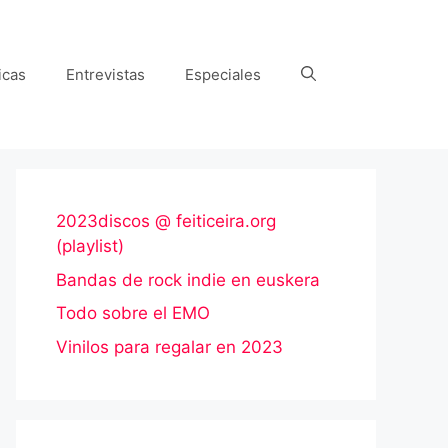
icas
Entrevistas
Especiales
2023discos @ feiticeira.org
(playlist)
Bandas de rock indie en euskera
Todo sobre el EMO
Vinilos para regalar en 2023