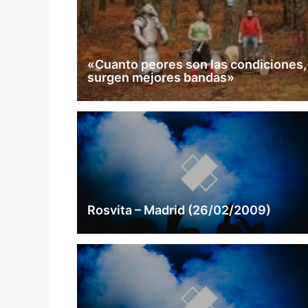
«Cuanto peores son las condiciones,
surgen mejores bandas»
Rosvita – Madrid (26/02/2009)