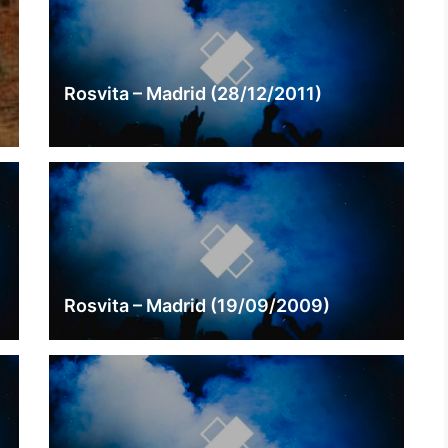
Rosvita – Madrid (28/12/2011)
Rosvita – Madrid (19/09/2009)