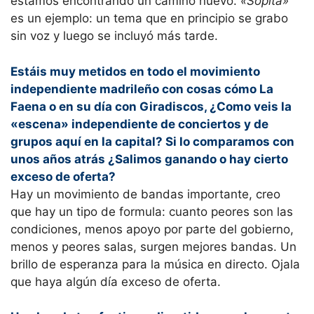
estamos encontrando un camino nuevo.
«Sopita»
es un ejemplo: un tema que en principio se grabo
sin voz y luego se incluyó más tarde.
Estáis muy metidos en todo el movimiento
independiente madrileño con cosas cómo La
Faena o en su día con Giradiscos, ¿Como veis la
«escena» independiente de conciertos y de
grupos aquí en la capital? Si lo comparamos con
unos años atrás ¿Salimos ganando o hay cierto
exceso de oferta?
Hay un movimiento de bandas importante, creo
que hay un tipo de formula: cuanto peores son las
condiciones, menos apoyo por parte del gobierno,
menos y peores salas, surgen mejores bandas. Un
brillo de esperanza para la música en directo. Ojala
que haya algún día exceso de oferta.