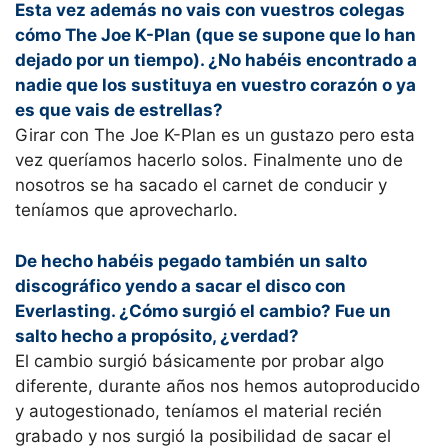
Esta vez además no vais con vuestros colegas
cómo The Joe K-Plan (que se supone que lo han
dejado por un tiempo). ¿No habéis encontrado a
nadie que los sustituya en vuestro corazón o ya
es que vais de estrellas?
Girar con The Joe K-Plan es un gustazo pero esta
vez queríamos hacerlo solos. Finalmente uno de
nosotros se ha sacado el carnet de conducir y
teníamos que aprovecharlo.
De hecho habéis pegado también un salto
discográfico yendo a sacar el disco con
Everlasting. ¿Cómo surgió el cambio? Fue un
salto hecho a propósito, ¿verdad?
El cambio surgió básicamente por probar algo
diferente, durante años nos hemos autoproducido
y autogestionado, teníamos el material recién
grabado y nos surgió la posibilidad de sacar el