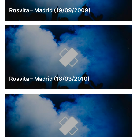
Rosvita – Madrid (19/09/2009)
Rosvita – Madrid (18/03/2010)