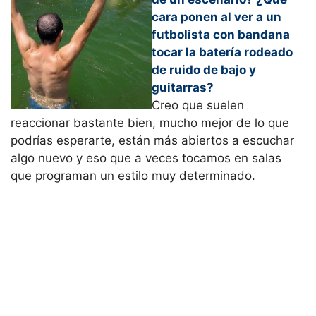
cara ponen al ver a un
futbolista con bandana
tocar la batería rodeado
de ruido de bajo y
guitarras?
Creo que suelen
reaccionar bastante bien, mucho mejor de lo que
podrías esperarte, están más abiertos a escuchar
algo nuevo y eso que a veces tocamos en salas
que programan un estilo muy determinado.