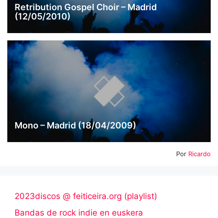
Retribution Gospel Choir – Madrid
(12/05/2010)
Mono – Madrid (18/04/2009)
Por
Ricardo
2023discos @ feiticeira.org (playlist)
Bandas de rock indie en euskera