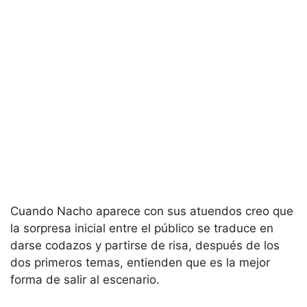
Cuando Nacho aparece con sus atuendos creo que
la sorpresa inicial entre el público se traduce en
darse codazos y partirse de risa, después de los
dos primeros temas, entienden que es la mejor
forma de salir al escenario.