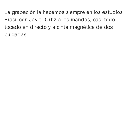
La grabación la hacemos siempre en los estudios
Brasil con Javier Ortiz a los mandos, casi todo
tocado en directo y a cinta magnética de dos
pulgadas.