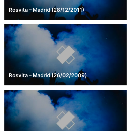
Rosvita – Madrid (28/12/2011)
Rosvita – Madrid (26/02/2009)