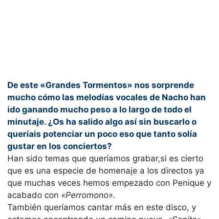
De este «Grandes Tormentos» nos sorprende
mucho cómo las melodías vocales de Nacho han
ido ganando mucho peso a lo largo de todo el
minutaje. ¿Os ha salido algo así sin buscarlo o
queríais potenciar un poco eso que tanto solía
gustar en los conciertos?
Han sido temas que queríamos grabar,si es cierto
que es una especie de homenaje a los directos ya
que muchas veces hemos empezado con Penique y
acabado con
«Perromono»
.
También queríamos cantar más en este disco, y