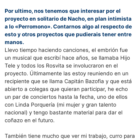
Por ultimo, nos tenemos que interesar por el
proyecto en solitario de Nacho, en plan intimista
a lo «Perromono». Contarnos algo al respecto de
esto y otros proyectos que pudierais tener entre
manos.
Llevo tiempo haciendo canciones, el embrión fue
un musical que escribí hace años, se llamaba Hijo
Tele y todos los Rosvita se involucraron en el
proyecto. Últimamente las estoy reuniendo en un
recipiente que se llama Capitán Bazofia y que está
abierto a colegas que quieran participar, he echo
un par de conciertos hasta la fecha, uno de ellos
con Linda Porquería (mi mujer y gran talento
nacional) y tengo bastante material para dar el
coñazo en el futuro.
También tiene mucho que ver mi trabajo, curro para