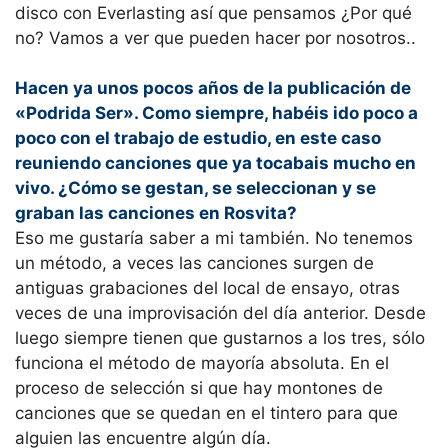
disco con Everlasting así que pensamos ¿Por qué
no? Vamos a ver que pueden hacer por nosotros..
Hacen ya unos pocos años de la publicación de
«Podrida Ser». Como siempre, habéis ido poco a
poco con el trabajo de estudio, en este caso
reuniendo canciones que ya tocabais mucho en
vivo. ¿Cómo se gestan, se seleccionan y se
graban las canciones en Rosvita?
Eso me gustaría saber a mi también. No tenemos
un método, a veces las canciones surgen de
antiguas grabaciones del local de ensayo, otras
veces de una improvisación del día anterior. Desde
luego siempre tienen que gustarnos a los tres, sólo
funciona el método de mayoría absoluta. En el
proceso de selección si que hay montones de
canciones que se quedan en el tintero para que
alguien las encuentre algún día.