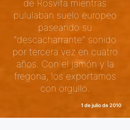
de Rosvita mientras
pululaban suelo europeo
paseando su
"descacharrante" sonido
por tercera vez en cuatro
años. Con el jamón y la
fregona, los exportamos
con orgullo.
1 de julio de 2010